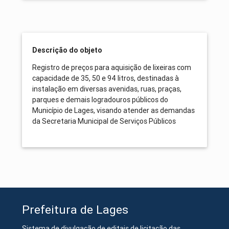
Descrição do objeto
Registro de preços para aquisição de lixeiras com
capacidade de 35, 50 e 94 litros, destinadas à
instalação em diversas avenidas, ruas, praças,
parques e demais logradouros públicos do
Município de Lages, visando atender as demandas
da Secretaria Municipal de Serviços Públicos
Prefeitura de Lages
Sistema de divulgação de editais de licitação das