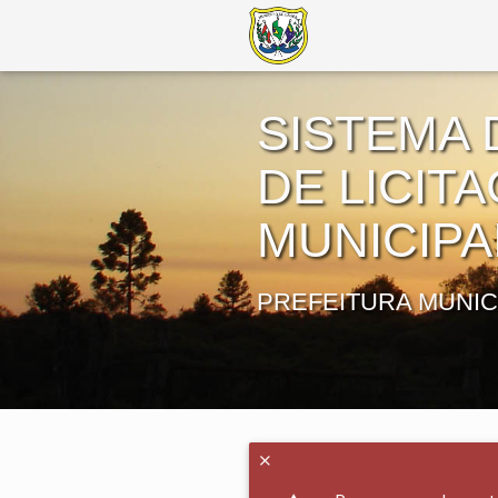
SISTEMA 
DE LICIT
MUNICIPA
PREFEITURA MUNIC