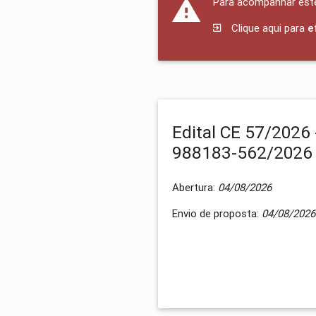
Para acompanhar este 
Clique aqui para
e
Edital CE 57/2026 
988183-562/2026
Abertura:
04/08/2026
Envio de proposta:
04/08/2026