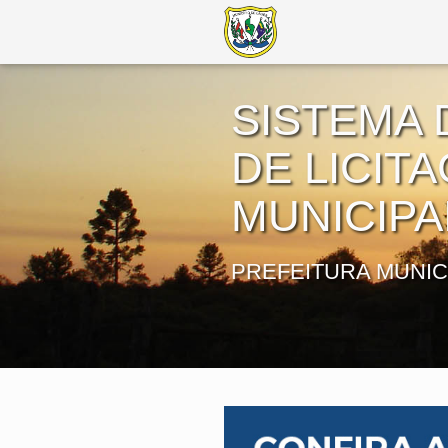
SISTEMA 
DE LICIT
MUNICIPA
PREFEITURA MUNIC