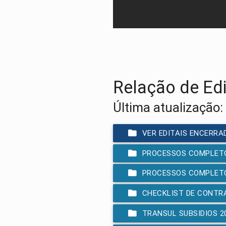
Relação de Ed
Última atualização:
VER EDITAIS ENCERRA
PROCESSOS COMPLETO
PROCESSOS COMPLETO
CHECKLIST DE CONTRAT
TRANSUL SUBSIDIOS 2