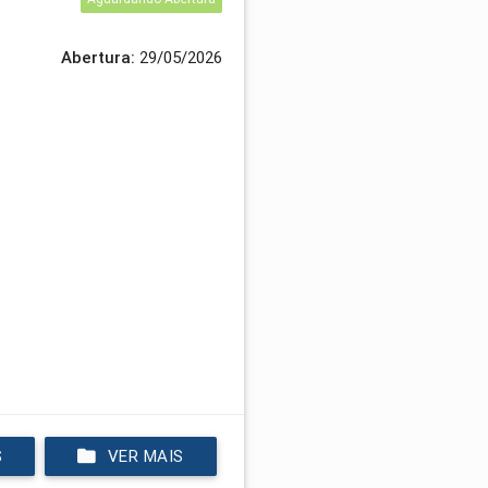
Abertura:
29/05/2026
S
VER MAIS