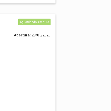
Aguardando Abertura
Abertura:
28/05/2026