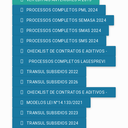
PROCESSOS COMPLETOS PML 2024
PROCESSOS COMPLETOS SEMASA 2024
PROCESSOS COMPLETOS SMAS 2024
PROCESSOS COMPLETOS SMS 2024
CHECKLIST DE CONTRATOS E ADITIVOS -
PROCESSOS COMPLETOS LAGESPREVI
LEI 8.666/93
TRANSUL SUBSIDIOS 2022
2024
TRANSUL SUBSIDIOS 2026
CHECKLIST DE CONTRATOS E ADITIVOS -
MODELOS LEI N°14.133/2021
LEI 14.133/2021
TRANSUL SUBSIDIOS 2023
TRANSUL SUBSIDIOS 2024