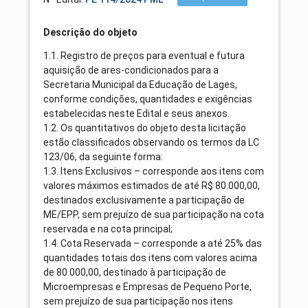
Descrição do objeto
1.1. Registro de preços para eventual e futura
aquisição de ares-condicionados para a
Secretaria Municipal da Educação de Lages,
conforme condições, quantidades e exigências
estabelecidas neste Edital e seus anexos.
1.2. Os quantitativos do objeto desta licitação
estão classificados observando os termos da LC
123/06, da seguinte forma:
1.3. Itens Exclusivos – corresponde aos itens com
valores máximos estimados de até R$ 80.000,00,
destinados exclusivamente a participação de
ME/EPP, sem prejuízo de sua participação na cota
reservada e na cota principal;
1.4. Cota Reservada – corresponde a até 25% das
quantidades totais dos itens com valores acima
de 80.000,00, destinado à participação de
Microempresas e Empresas de Pequeno Porte,
sem prejuízo de sua participação nos itens