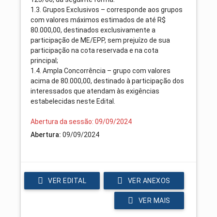
1.3. Grupos Exclusivos – corresponde aos grupos
com valores máximos estimados de até R$
80.000,00, destinados exclusivamente a
participação de ME/EPP, sem prejuízo de sua
participação na cota reservada e na cota
principal;
1.4. Ampla Concorrência – grupo com valores
acima de 80.000,00, destinado à participação dos
interessados que atendam às exigências
estabelecidas neste Edital.
Abertura da sessão: 09/09/2024
Abertura:
09/09/2024
VER EDITAL
VER ANEXOS
VER MAIS