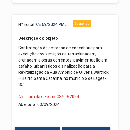
Suspensa
Nº Edital:
CE 69/2024 PML
Descrição do objeto
Contratação de empresa de engenharia para
execução dos serviços de terraplanagem,
drenagem e obras correntes, pavimentação em
asfalto, urbanísticos e sinalização para a
Revitalização da Rua Antonio de Oliveira Waltrick
– Bairro Santa Catarina, no município de Lages-
SC.
Abertura da sessão: 03/09/2024
Abertura:
03/09/2024