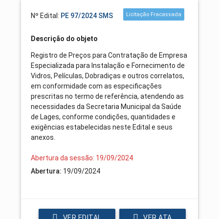
Licitação Fracassada
Nº Edital:
PE 97/2024 SMS
Descrição do objeto
Registro de Preços para Contratação de Empresa
Especializada para Instalação e Fornecimento de
Vidros, Películas, Dobradiças e outros correlatos,
em conformidade com as especificações
prescritas no termo de referência, atendendo as
necessidades da Secretaria Municipal da Saúde
de Lages, conforme condições, quantidades e
exigências estabelecidas neste Edital e seus
anexos.
Abertura da sessão: 19/09/2024
Abertura:
19/09/2024
VER EDITAL
VER ATA