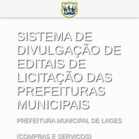
SISTEMA DE
DIVULGAÇÃO DE
EDITAIS DE
LICITAÇÃO DAS
PREFEITURAS
MUNICIPAIS
PREFEITURA MUNICIPAL DE LAGES
(COMPRAS E SERVIÇOS)