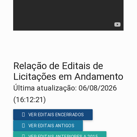
Relação de Editais de
Licitações em Andamento
Última atualização: 06/08/2026
(16:12:21)
VER EDITAIS ENCERRADOS
VER EDITAIS ANTIGOS
VER EDITAIS ANTERIORES A 2015