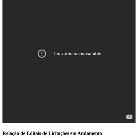
Relação de Editais de Licitações em Andamento