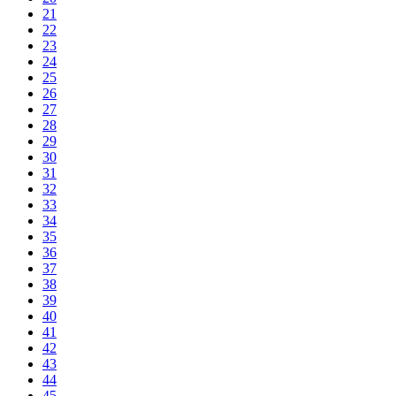
21
22
23
24
25
26
27
28
29
30
31
32
33
34
35
36
37
38
39
40
41
42
43
44
45