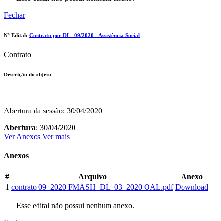
Fechar
Nº Edital:
Contrato por DL - 09/2020 - Assistência Social
Contrato
Descrição do objeto
Abertura da sessão: 30/04/2020
Abertura:
30/04/2020
Ver Anexos
Ver mais
Anexos
#
Arquivo
Anexo
1
contrato 09_2020 FMASH_DL_03_2020 OAL.pdf
Download
Esse edital não possui nenhum anexo.