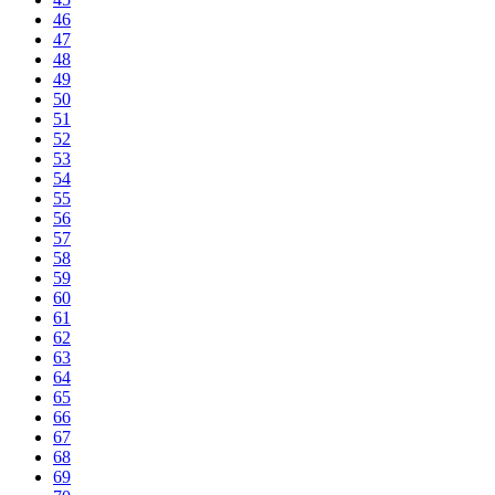
46
47
48
49
50
51
52
53
54
55
56
57
58
59
60
61
62
63
64
65
66
67
68
69