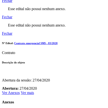
Fechar
Esse edital não possui nenhum anexo.
Fechar
Esse edital não possui nenhum anexo.
Fechar
Nº Edital:
Contrato emergencial SMS - 83/2020
Contrato
Descrição do objeto
Abertura da sessão: 27/04/2020
Abertura:
27/04/2020
Ver Anexos
Ver mais
Anexos