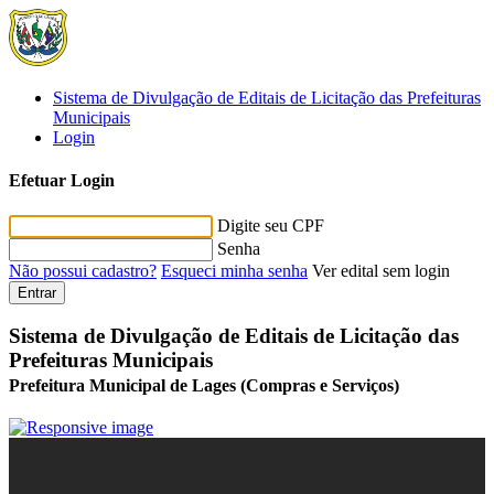
Sistema de Divulgação de Editais de Licitação das Prefeituras
Municipais
Login
Efetuar Login
Digite seu CPF
Senha
Não possui cadastro?
Esqueci minha senha
Ver edital sem login
Entrar
Sistema de Divulgação de Editais de Licitação das
Prefeituras Municipais
Prefeitura Municipal de Lages (Compras e Serviços)