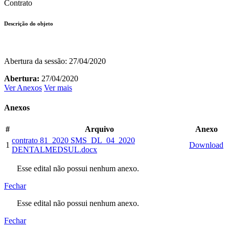
Contrato
Descrição do objeto
Abertura da sessão: 27/04/2020
Abertura:
27/04/2020
Ver Anexos
Ver mais
Anexos
#
Arquivo
Anexo
contrato 81_2020 SMS_DL_04_2020
1
Download
DENTALMEDSUL.docx
Esse edital não possui nenhum anexo.
Fechar
Esse edital não possui nenhum anexo.
Fechar