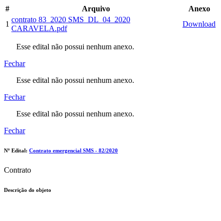
#
Arquivo
Anexo
contrato 83_2020 SMS_DL_04_2020
1
Download
CARAVELA.pdf
Esse edital não possui nenhum anexo.
Fechar
Esse edital não possui nenhum anexo.
Fechar
Esse edital não possui nenhum anexo.
Fechar
Nº Edital:
Contrato emergencial SMS - 82/2020
Contrato
Descrição do objeto