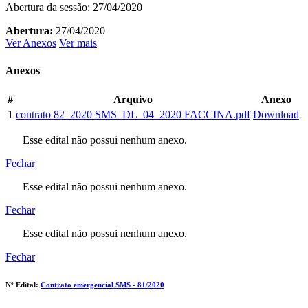
Abertura da sessão: 27/04/2020
Abertura:
27/04/2020
Ver Anexos
Ver mais
Anexos
#
Arquivo
Anexo
1
contrato 82_2020 SMS_DL_04_2020 FACCINA.pdf
Download
Esse edital não possui nenhum anexo.
Fechar
Esse edital não possui nenhum anexo.
Fechar
Esse edital não possui nenhum anexo.
Fechar
Nº Edital:
Contrato emergencial SMS - 81/2020