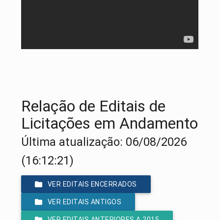
Relação de Editais de
Licitações em Andamento
Última atualização: 06/08/2026
(16:12:21)
VER EDITAIS ENCERRADOS
VER EDITAIS ANTIGOS
VER EDITAIS ANTERIORES A 2015