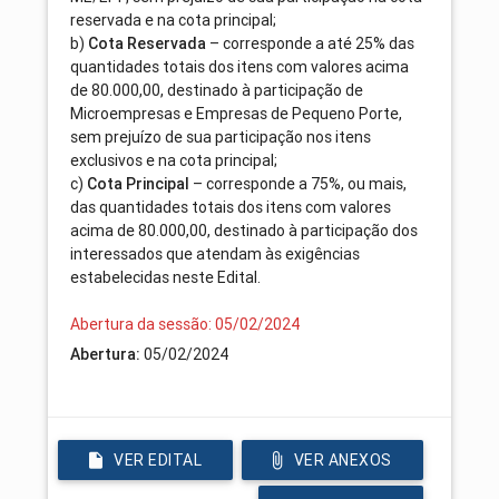
reservada e na cota principal;
b)
– corresponde a até 25% das
Cota Reservada
quantidades totais dos itens com valores acima
de 80.000,00, destinado à participação de
Microempresas e Empresas de Pequeno Porte,
sem prejuízo de sua participação nos itens
exclusivos e na cota principal;
c)
– corresponde a 75%, ou mais,
Cota Principal
das quantidades totais dos itens com valores
acima de 80.000,00, destinado à participação dos
interessados que atendam às exigências
estabelecidas neste Edital.
Abertura da sessão: 05/02/2024
05/02/2024
Abertura:
VER EDITAL
VER ANEXOS