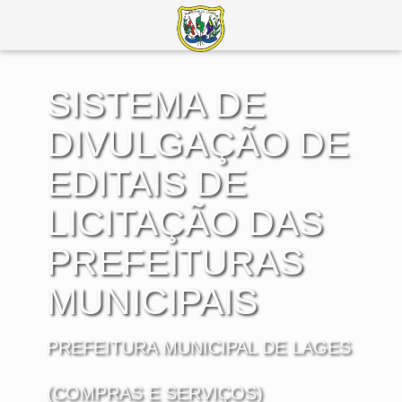
SISTEMA DE
DIVULGAÇÃO DE
EDITAIS DE
LICITAÇÃO DAS
PREFEITURAS
MUNICIPAIS
PREFEITURA MUNICIPAL DE LAGES
(COMPRAS E SERVIÇOS)