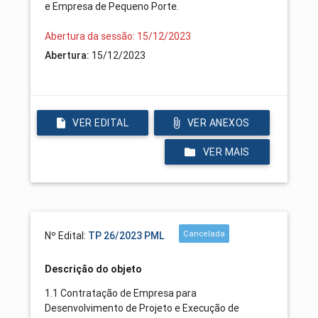
e Empresa de Pequeno Porte.
Abertura da sessão: 15/12/2023
15/12/2023
Abertura:
VER EDITAL
VER ANEXOS
VER MAIS
Cancelada
Nº Edital:
TP 26/2023 PML
Descrição do objeto
1.1 Contratação de Empresa para
Desenvolvimento de Projeto e Execução de