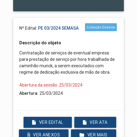
Licitação Deserta
Nº Edital:
PE 03/2024 SEMASA
Descrição do objeto
Contratação de serviços de eventual empresa
para prestação de serviço por hora trabalhada de
caminhão munck, a serem executados com
regime de dedicação exclusiva de mão de obra.
Abertura da sessão: 25/03/2024
25/03/2024
Abertura:
VER EDITAL
VER ATA
VER ANEXOS
VER MAIS