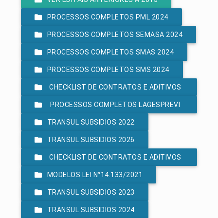
PROCESSOS COMPLETOS PML 2024
PROCESSOS COMPLETOS SEMASA 2024
PROCESSOS COMPLETOS SMAS 2024
PROCESSOS COMPLETOS SMS 2024
CHECKLIST DE CONTRATOS E ADITIVOS
PROCESSOS COMPLETOS LAGESPREVI
- LEI 8.666/93
TRANSUL SUBSIDIOS 2022
2024
TRANSUL SUBSIDIOS 2026
CHECKLIST DE CONTRATOS E ADITIVOS
MODELOS LEI N°14.133/2021
- LEI 14.133/2021
TRANSUL SUBSIDIOS 2023
TRANSUL SUBSIDIOS 2024