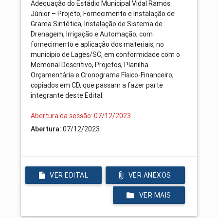
Adequação do Estádio Municipal Vidal Ramos
Júnior – Projeto, Fornecimento e Instalação de
Grama Sintética, Instalação de Sistema de
Drenagem, Irrigação e Automação, com
fornecimento e aplicação dos materiais, no
município de Lages/SC, em conformidade com o
Memorial Descritivo, Projetos, Planilha
Orçamentária e Cronograma Físico-Financeiro,
copiados em CD, que passam a fazer parte
integrante deste Edital.
Abertura da sessão: 07/12/2023
07/12/2023
Abertura:
VER EDITAL
VER ANEXOS
VER MAIS