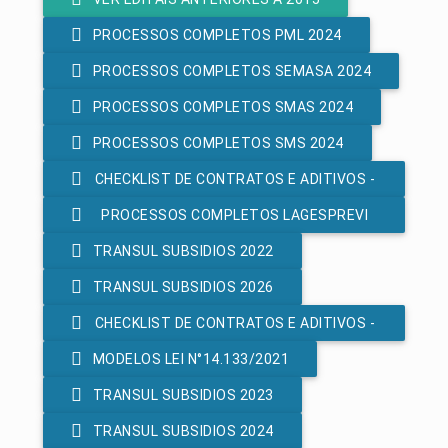
PROCESSOS COMPLETOS PML 2024
PROCESSOS COMPLETOS SEMASA 2024
PROCESSOS COMPLETOS SMAS 2024
PROCESSOS COMPLETOS SMS 2024
CHECKLIST DE CONTRATOS E ADITIVOS -
PROCESSOS COMPLETOS LAGESPREVI
LEI 8.666/93
TRANSUL SUBSIDIOS 2022
2024
TRANSUL SUBSIDIOS 2026
CHECKLIST DE CONTRATOS E ADITIVOS -
MODELOS LEI N°14.133/2021
LEI 14.133/2021
TRANSUL SUBSIDIOS 2023
TRANSUL SUBSIDIOS 2024