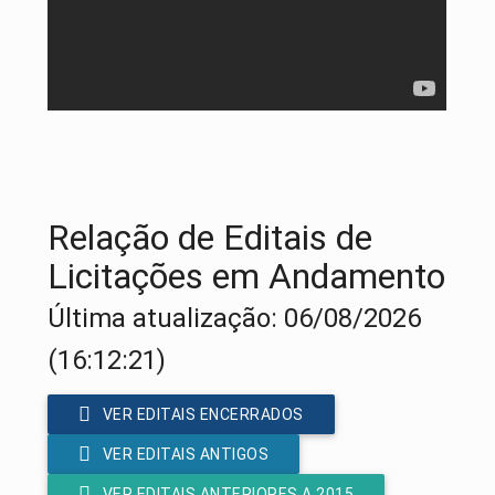
Relação de Editais de
Licitações em Andamento
Última atualização: 06/08/2026
(16:12:21)
VER EDITAIS ENCERRADOS
VER EDITAIS ANTIGOS
VER EDITAIS ANTERIORES A 2015