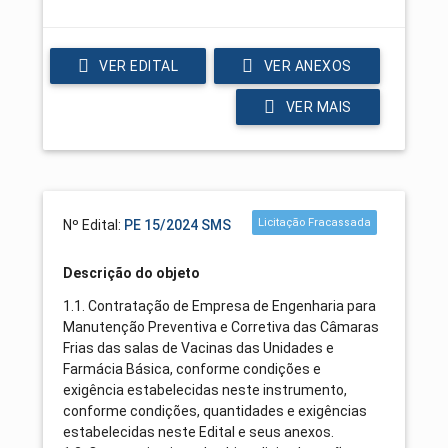
VER EDITAL
VER ANEXOS
VER MAIS
Licitação Fracassada
Nº Edital:
PE 15/2024 SMS
Descrição do objeto
1.1. Contratação de Empresa de Engenharia para
Manutenção Preventiva e Corretiva das Câmaras
Frias das salas de Vacinas das Unidades e
Farmácia Básica, conforme condições e
exigência estabelecidas neste instrumento,
conforme condições, quantidades e exigências
estabelecidas neste Edital e seus anexos.