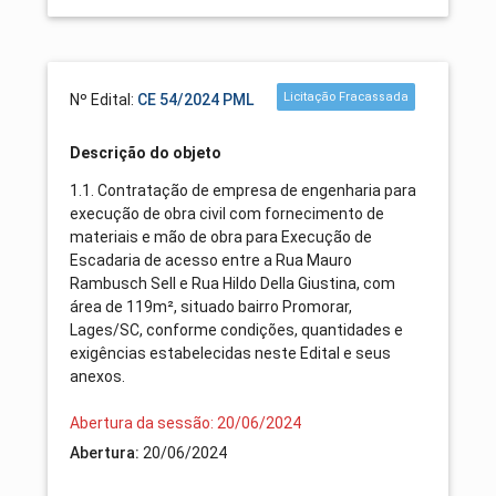
Licitação Fracassada
Nº Edital:
CE 54/2024 PML
Descrição do objeto
1.1. Contratação de empresa de engenharia para
execução de obra civil com fornecimento de
materiais e mão de obra para Execução de
Escadaria de acesso entre a Rua Mauro
Rambusch Sell e Rua Hildo Della Giustina, com
área de 119m², situado bairro Promorar,
Lages/SC, conforme condições, quantidades e
exigências estabelecidas neste Edital e seus
anexos.
Abertura da sessão: 20/06/2024
Abertura:
20/06/2024