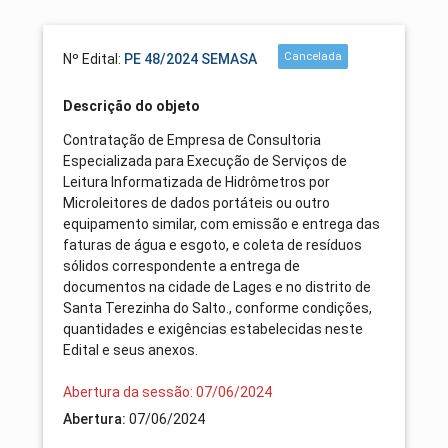
Cancelada
Nº Edital:
PE 48/2024 SEMASA
Descrição do objeto
Contratação de Empresa de Consultoria
Especializada para Execução de Serviços de
Leitura Informatizada de Hidrômetros por
Microleitores de dados portáteis ou outro
equipamento similar, com emissão e entrega das
faturas de água e esgoto, e coleta de resíduos
sólidos correspondente a entrega de
documentos na cidade de Lages e no distrito de
Santa Terezinha do Salto., conforme condições,
quantidades e exigências estabelecidas neste
Edital e seus anexos.
Abertura da sessão: 07/06/2024
Abertura:
07/06/2024