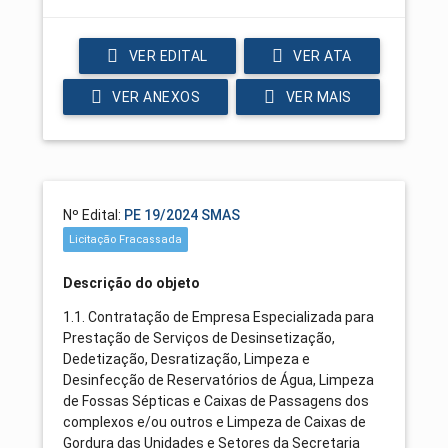
VER EDITAL
VER ATA
VER ANEXOS
VER MAIS
Nº Edital:
PE 19/2024 SMAS
Licitação Fracassada
Descrição do objeto
1.1. Contratação de Empresa Especializada para
Prestação de Serviços de Desinsetização,
Dedetização, Desratização, Limpeza e
Desinfecção de Reservatórios de Água, Limpeza
de Fossas Sépticas e Caixas de Passagens dos
complexos e/ou outros e Limpeza de Caixas de
Gordura das Unidades e Setores da Secretaria