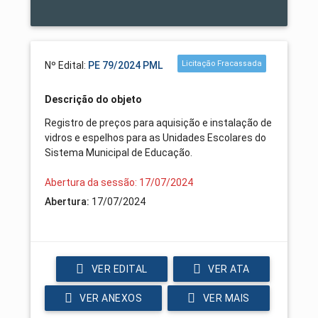
Licitação Fracassada
Nº Edital:
PE 79/2024 PML
Descrição do objeto
Registro de preços para aquisição e instalação de
vidros e espelhos para as Unidades Escolares do
Sistema Municipal de Educação.
Abertura da sessão: 17/07/2024
Abertura:
17/07/2024
VER EDITAL
VER ATA
VER ANEXOS
VER MAIS