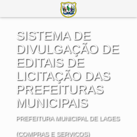
SISTEMA DE
DIVULGAÇÃO DE
EDITAIS DE
LICITAÇÃO DAS
PREFEITURAS
MUNICIPAIS
PREFEITURA MUNICIPAL DE LAGES
(COMPRAS E SERVIÇOS)