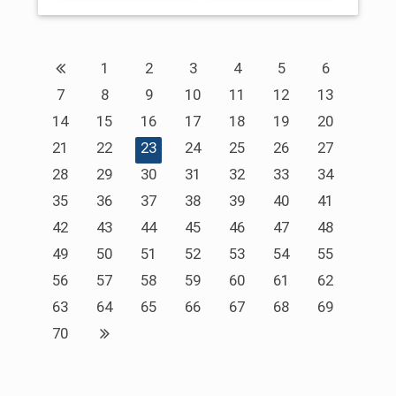
1
2
3
4
5
6
7
8
9
10
11
12
13
14
15
16
17
18
19
20
21
22
23
24
25
26
27
28
29
30
31
32
33
34
35
36
37
38
39
40
41
42
43
44
45
46
47
48
49
50
51
52
53
54
55
56
57
58
59
60
61
62
63
64
65
66
67
68
69
70