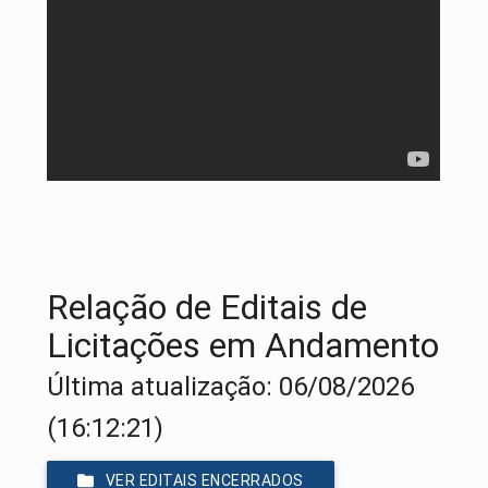
Relação de Editais de
Licitações em Andamento
Última atualização: 06/08/2026
(16:12:21)
VER EDITAIS ENCERRADOS