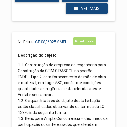
VER MAIS
Rerratificada
Nº Edital:
CE 08/2025 SMEL
Descrição do objeto
1.1. Contratação de empresa de engenharia para
Construção do CEIM GIRASSOL no padrão
FNDE - Tipo 2, com fornecimento de mão de obra
e material, em Lages/SC, conforme condições,
quantidades e exigências estabelecidas neste
Edital e seus anexos.
1.2. Os quantitativos do objeto desta licitação
estão classificados observando os termos da LC
123/06, da seguinte forma:
1.3. Itens para Ampla Concorrência – destinados à
participação dos interessados que atendam