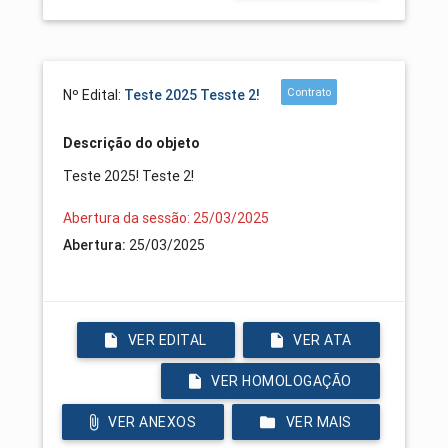
Contrato
Nº Edital:
Teste 2025 Tesste 2!
Descrição do objeto
Teste 2025! Teste 2!
Abertura da sessão: 25/03/2025
Abertura:
25/03/2025
VER EDITAL
VER ATA
VER HOMOLOGAÇÃO
VER ANEXOS
VER MAIS