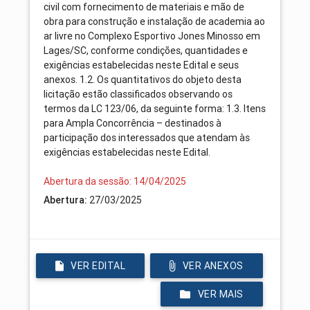
civil com fornecimento de materiais e mão de
obra para construção e instalação de academia ao
ar livre no Complexo Esportivo Jones Minosso em
Lages/SC, conforme condições, quantidades e
exigências estabelecidas neste Edital e seus
anexos. 1.2. Os quantitativos do objeto desta
licitação estão classificados observando os
termos da LC 123/06, da seguinte forma: 1.3. Itens
para Ampla Concorrência – destinados à
participação dos interessados que atendam às
exigências estabelecidas neste Edital.
Abertura da sessão: 14/04/2025
Abertura:
27/03/2025
VER EDITAL
VER ANEXOS
VER MAIS