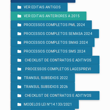
VER EDITAIS ANTIGOS
VER EDITAIS ANTERIORES A 2015
PROCESSOS COMPLETOS PML 2024
PROCESSOS COMPLETOS SEMASA 2024
PROCESSOS COMPLETOS SMAS 2024
PROCESSOS COMPLETOS SMS 2024
CHECKLIST DE CONTRATOS E ADITIVOS
PROCESSOS COMPLETOS LAGESPREVI
- LEI 8.666/93
TRANSUL SUBSIDIOS 2022
2024
TRANSUL SUBSIDIOS 2026
CHECKLIST DE CONTRATOS E ADITIVOS
MODELOS LEI N°14.133/2021
- LEI 14.133/2021