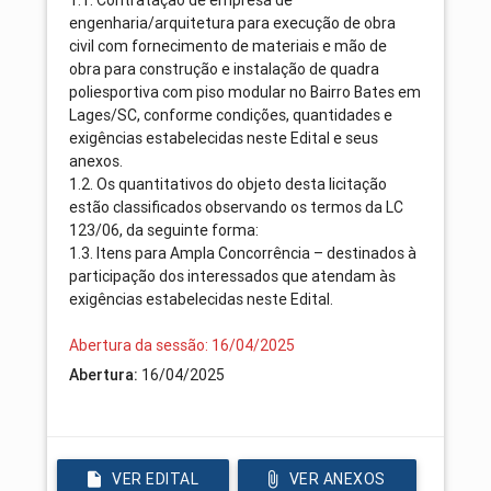
engenharia/arquitetura para execução de obra
civil com fornecimento de materiais e mão de
obra para construção e instalação de quadra
poliesportiva com piso modular no Bairro Bates em
Lages/SC, conforme condições, quantidades e
exigências estabelecidas neste Edital e seus
anexos.
1.2. Os quantitativos do objeto desta licitação
estão classificados observando os termos da LC
123/06, da seguinte forma:
1.3. Itens para Ampla Concorrência – destinados à
participação dos interessados que atendam às
exigências estabelecidas neste Edital.
Abertura da sessão: 16/04/2025
Abertura:
16/04/2025
VER EDITAL
VER ANEXOS