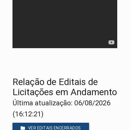
Relação de Editais de
Licitações em Andamento
Última atualização: 06/08/2026
(16:12:21)
VER EDITAIS ENCERRADOS