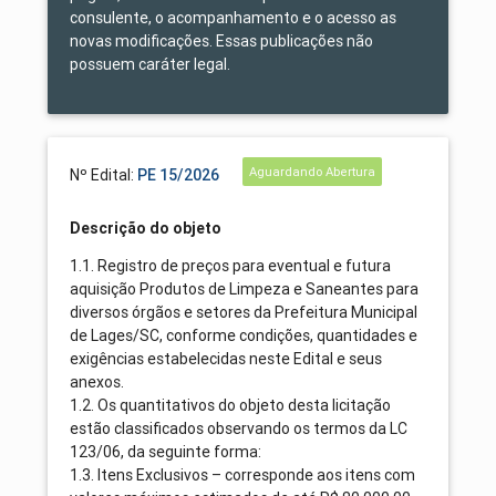
consulente, o acompanhamento e o acesso as
novas modificações. Essas publicações não
possuem caráter legal.
Aguardando Abertura
Nº Edital:
PE 15/2026
Descrição do objeto
1.1. Registro de preços para eventual e futura
aquisição Produtos de Limpeza e Saneantes para
diversos órgãos e setores da Prefeitura Municipal
de Lages/SC, conforme condições, quantidades e
exigências estabelecidas neste Edital e seus
anexos.
1.2. Os quantitativos do objeto desta licitação
estão classificados observando os termos da LC
123/06, da seguinte forma:
1.3. Itens Exclusivos – corresponde aos itens com