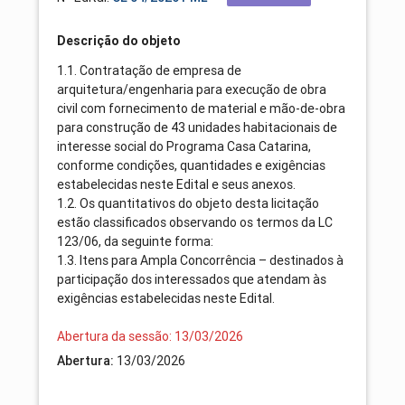
Descrição do objeto
1.1. Contratação de empresa de
arquitetura/engenharia para execução de obra
civil com fornecimento de material e mão-de-obra
para construção de 43 unidades habitacionais de
interesse social do Programa Casa Catarina,
conforme condições, quantidades e exigências
estabelecidas neste Edital e seus anexos.
1.2. Os quantitativos do objeto desta licitação
estão classificados observando os termos da LC
123/06, da seguinte forma:
1.3. Itens para Ampla Concorrência – destinados à
participação dos interessados que atendam às
exigências estabelecidas neste Edital.
Abertura da sessão: 13/03/2026
Abertura:
13/03/2026