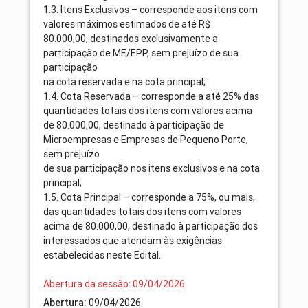
1.3. Itens Exclusivos – corresponde aos itens com
valores máximos estimados de até R$
80.000,00, destinados exclusivamente a
participação de ME/EPP, sem prejuízo de sua
participação
na cota reservada e na cota principal;
1.4. Cota Reservada – corresponde a até 25% das
quantidades totais dos itens com valores acima
de 80.000,00, destinado à participação de
Microempresas e Empresas de Pequeno Porte,
sem prejuízo
de sua participação nos itens exclusivos e na cota
principal;
1.5. Cota Principal – corresponde a 75%, ou mais,
das quantidades totais dos itens com valores
acima de 80.000,00, destinado à participação dos
interessados que atendam às exigências
estabelecidas neste Edital.
Abertura da sessão: 09/04/2026
Abertura:
09/04/2026