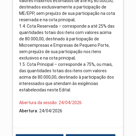
valores máximos estimados de até R$ 80.000,00,
destinados exclusivamente a participação de
ME/EPP, sem prejuízo de sua participação na cota
reservada e na cota principal;
1.4. Cota Reservada – corresponde a até 25% das
quantidades totais dos itens com valores acima
de 80.000,00, destinado à participação de
Microempresas e Empresas de Pequeno Porte,
sem prejuízo de sua participação nos itens
exclusivos e na cota principal;
1.5. Cota Principal – corresponde a 75%, ou mais,
das quantidades totais dos itens com valores
acima de 80.000,00, destinado à participação dos
interessados que atendam às exigências
estabelecidas neste Edital.
Abertura da sessão: 24/04/2026
Abertura:
24/04/2026