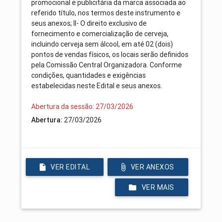
promocional e publicitária da marca associada ao
referido título, nos termos deste instrumento e
seus anexos; II- O direito exclusivo de
fornecimento e comercialização de cerveja,
incluindo cerveja sem álcool, em até 02 (dois)
pontos de vendas físicos, os locais serão definidos
pela Comissão Central Organizadora. Conforme
condições, quantidades e exigências
estabelecidas neste Edital e seus anexos.
Abertura da sessão: 27/03/2026
Abertura:
27/03/2026
VER EDITAL
VER ANEXOS
VER MAIS