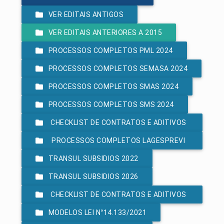
VER EDITAIS ANTIGOS
VER EDITAIS ANTERIORES A 2015
PROCESSOS COMPLETOS PML 2024
PROCESSOS COMPLETOS SEMASA 2024
PROCESSOS COMPLETOS SMAS 2024
PROCESSOS COMPLETOS SMS 2024
CHECKLIST DE CONTRATOS E ADITIVOS
PROCESSOS COMPLETOS LAGESPREVI
- LEI 8.666/93
TRANSUL SUBSIDIOS 2022
2024
TRANSUL SUBSIDIOS 2026
CHECKLIST DE CONTRATOS E ADITIVOS
MODELOS LEI N°14.133/2021
- LEI 14.133/2021