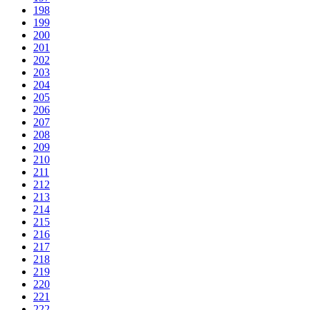
198
199
200
201
202
203
204
205
206
207
208
209
210
211
212
213
214
215
216
217
218
219
220
221
222