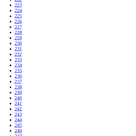
223
224
225
226
227
228
229
230
231
232
233
234
235
236
237
238
239
240
241
242
243
244
245
246