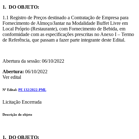
1. DO OBJETO:
1.1 Registro de Preços destinado a Contratação de Empresa para
Fornecimento de Almoço/Jantar na Modalidade Buffet Livre em
Local Próprio (Restaurante), com Fornecimento de Bebida, em
conformidade com as especificações prescritas no Anexo I – Termo
de Referência, que passam a fazer parte integrante deste Edital.
Abertura da sessão: 06/10/2022
Abertura:
06/10/2022
Ver edital
Nº Edital:
PE 132/2022-PML
Licitação Encerrada
Descrição do objeto
1. DO OBJETO: