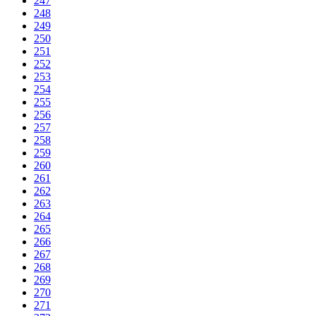
247
248
249
250
251
252
253
254
255
256
257
258
259
260
261
262
263
264
265
266
267
268
269
270
271