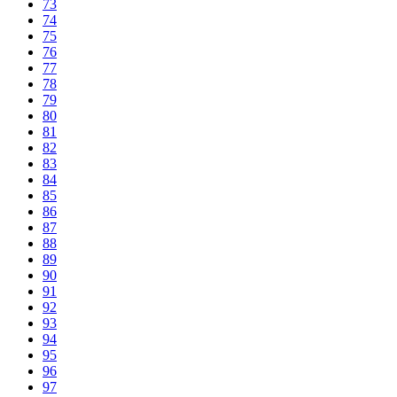
73
74
75
76
77
78
79
80
81
82
83
84
85
86
87
88
89
90
91
92
93
94
95
96
97