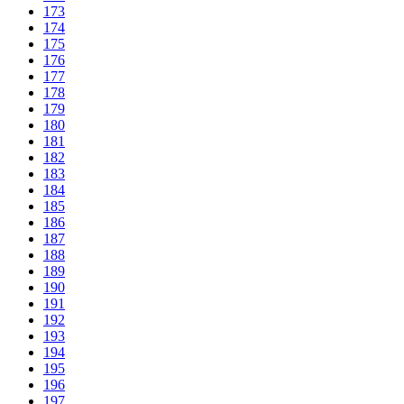
173
174
175
176
177
178
179
180
181
182
183
184
185
186
187
188
189
190
191
192
193
194
195
196
197