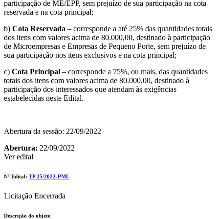
participação de ME/EPP, sem prejuízo de sua participação na cota
reservada e na cota principal;
b)
Cota Reservada
– corresponde a até 25% das quantidades totais
dos itens com valores acima de 80.000,00, destinado à participação
de Microempresas e Empresas de Pequeno Porte, sem prejuízo de
sua participação nos itens exclusivos e na cota principal;
c)
Cota Principal
– corresponde a 75%, ou mais, das quantidades
totais dos itens com valores acima de 80.000,00, destinado à
participação dos interessados que atendam às exigências
estabelecidas neste Edital.
Abertura da sessão: 22/09/2022
Abertura:
22/09/2022
Ver edital
Nº Edital:
TP 25/2022-PML
Licitação Encerrada
Descrição do objeto