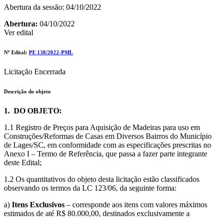
Abertura da sessão: 04/10/2022
Abertura:
04/10/2022
Ver edital
Nº Edital:
PE 138/2022-PML
Licitação Encerrada
Descrição do objeto
1. DO OBJETO:
1.1 Registro de Preços para Aquisição de Madeiras para uso em
Construções/Reformas de Casas em Diversos Bairros do Município
de Lages/SC, em conformidade com as especificações prescritas no
Anexo I – Termo de Referência, que passa a fazer parte integrante
deste Edital;
1.2 Os quantitativos do objeto desta licitação estão classificados
observando os termos da LC 123/06, da seguinte forma:
a)
Itens Exclusivos
– corresponde aos itens com valores máximos
estimados de até R$ 80.000,00, destinados exclusivamente a