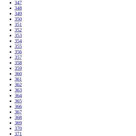
347
348
349
350
351
352
353
354
355
356
357
358
359
360
361
362
363
364
365
366
367
368
369
370
371