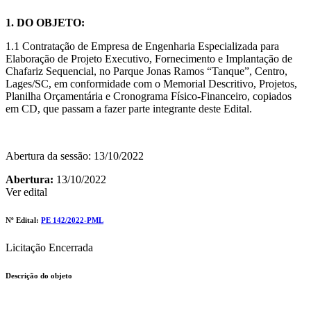
1. DO OBJETO:
1.1 Contratação de Empresa de Engenharia Especializada para
Elaboração de Projeto Executivo, Fornecimento e Implantação de
Chafariz Sequencial, no Parque Jonas Ramos “Tanque”, Centro,
Lages/SC, em conformidade com o Memorial Descritivo, Projetos,
Planilha Orçamentária e Cronograma Físico-Financeiro, copiados
em CD, que passam a fazer parte integrante deste Edital.
Abertura da sessão: 13/10/2022
Abertura:
13/10/2022
Ver edital
Nº Edital:
PE 142/2022-PML
Licitação Encerrada
Descrição do objeto