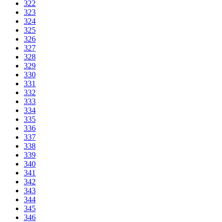
322
323
324
325
326
327
328
329
330
331
332
333
334
335
336
337
338
339
340
341
342
343
344
345
346