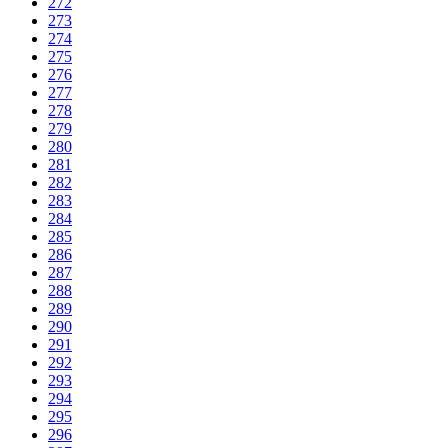
272
273
274
275
276
277
278
279
280
281
282
283
284
285
286
287
288
289
290
291
292
293
294
295
296