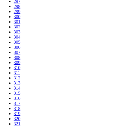
297
298
299
300
301
302
303
304
305
306
307
308
309
310
311
312
313
314
315
316
317
318
319
320
321