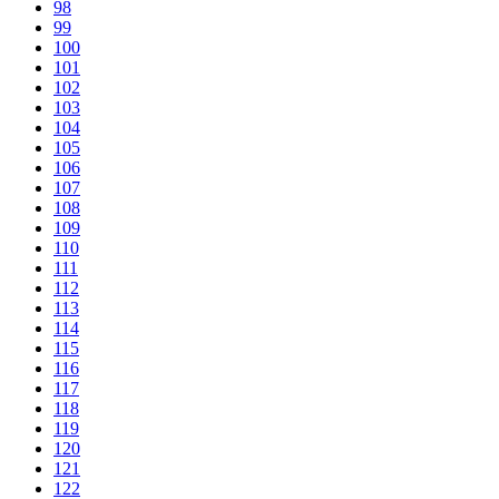
98
99
100
101
102
103
104
105
106
107
108
109
110
111
112
113
114
115
116
117
118
119
120
121
122