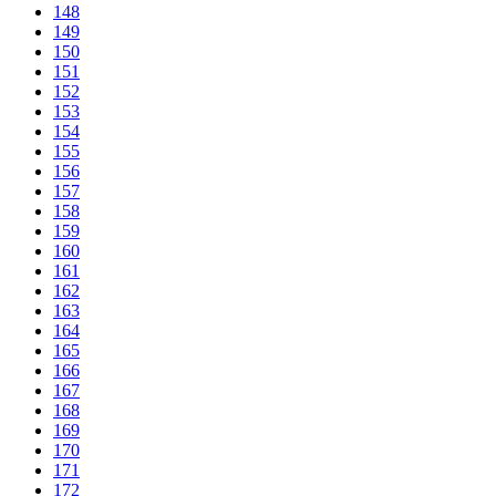
148
149
150
151
152
153
154
155
156
157
158
159
160
161
162
163
164
165
166
167
168
169
170
171
172