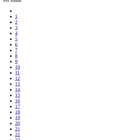
Ver edital
1
2
3
4
5
6
7
8
9
10
11
12
13
14
15
16
17
18
19
20
21
22