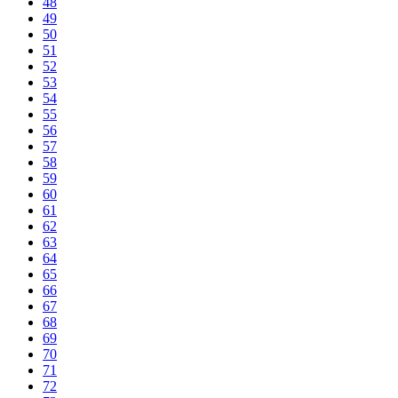
48
49
50
51
52
53
54
55
56
57
58
59
60
61
62
63
64
65
66
67
68
69
70
71
72