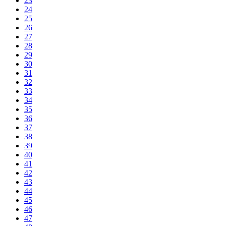
23
24
25
26
27
28
29
30
31
32
33
34
35
36
37
38
39
40
41
42
43
44
45
46
47