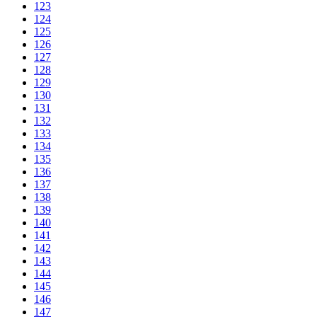
123
124
125
126
127
128
129
130
131
132
133
134
135
136
137
138
139
140
141
142
143
144
145
146
147