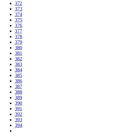
372
373
374
375
376
377
378
379
380
381
382
383
384
385
386
387
388
389
390
391
392
393
394