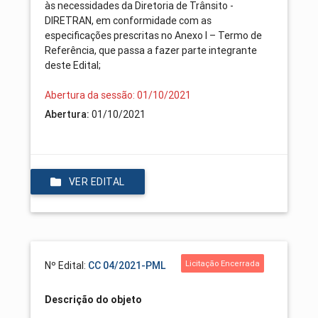
às necessidades da Diretoria de Trânsito -
DIRETRAN, em conformidade com as
especificações prescritas no Anexo I – Termo de
Referência, que passa a fazer parte integrante
deste Edital;
Abertura da sessão: 01/10/2021
Abertura:
01/10/2021
VER EDITAL
Licitação Encerrada
Nº Edital:
CC 04/2021-PML
Descrição do objeto