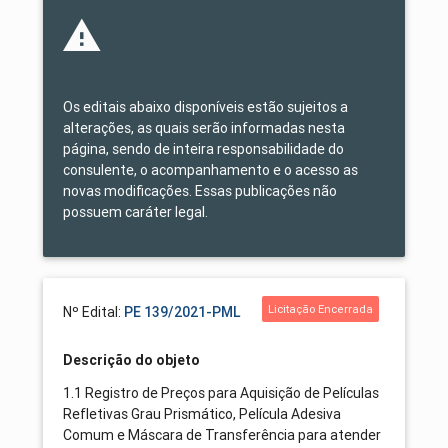
Os editais abaixo disponíveis estão sujeitos a
alterações, as quais serão informadas nesta
página, sendo de inteira responsabilidade do
consulente, o acompanhamento e o acesso as
novas modificações. Essas publicações não
possuem caráter legal.
Licitação Encerrada
Nº Edital:
PE 139/2021-PML
Descrição do objeto
1.1 Registro de Preços para Aquisição de Películas
Refletivas Grau Prismático, Película Adesiva
Comum e Máscara de Transferência para atender