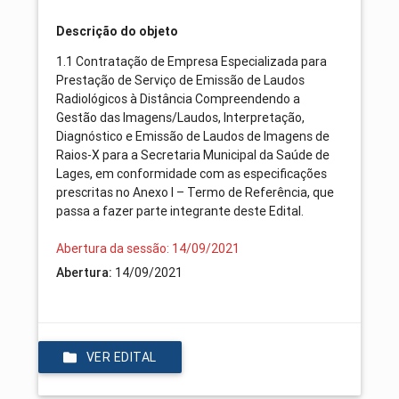
Descrição do objeto
1.1 Contratação de Empresa Especializada para
Prestação de Serviço de Emissão de Laudos
Radiológicos à Distância Compreendendo a
Gestão das Imagens/Laudos, Interpretação,
Diagnóstico e Emissão de Laudos de Imagens de
Raios-X para a Secretaria Municipal da Saúde de
Lages, em conformidade com as especificações
prescritas no Anexo I – Termo de Referência, que
passa a fazer parte integrante deste Edital.
Abertura da sessão: 14/09/2021
Abertura:
14/09/2021
VER EDITAL