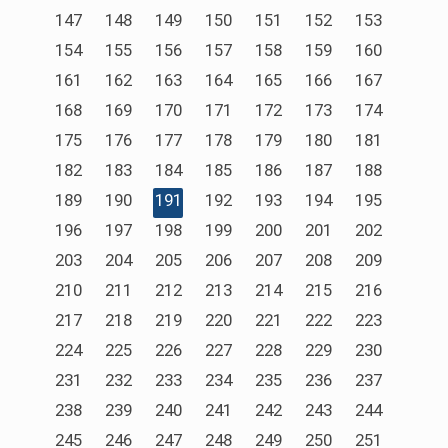
147
148
149
150
151
152
153
154
155
156
157
158
159
160
161
162
163
164
165
166
167
168
169
170
171
172
173
174
175
176
177
178
179
180
181
182
183
184
185
186
187
188
189
190
191
192
193
194
195
196
197
198
199
200
201
202
203
204
205
206
207
208
209
210
211
212
213
214
215
216
217
218
219
220
221
222
223
224
225
226
227
228
229
230
231
232
233
234
235
236
237
238
239
240
241
242
243
244
245
246
247
248
249
250
251