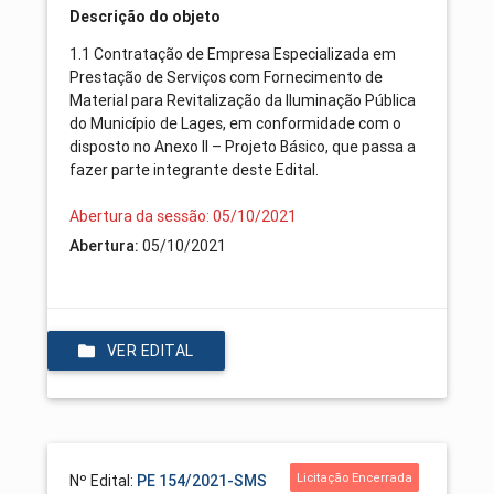
Descrição do objeto
1.1 Contratação de Empresa Especializada em
Prestação de Serviços com Fornecimento de
Material para Revitalização da Iluminação Pública
do Município de Lages, em conformidade com o
disposto no Anexo II – Projeto Básico, que passa a
fazer parte integrante deste Edital.
Abertura da sessão: 05/10/2021
Abertura:
05/10/2021
VER EDITAL
Licitação Encerrada
Nº Edital:
PE 154/2021-SMS