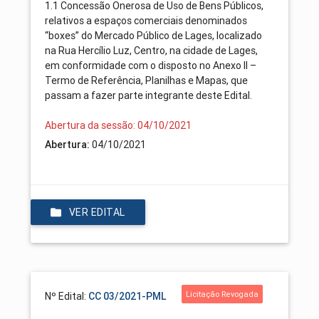
1.1 Concessão Onerosa de Uso de Bens Públicos,
relativos a espaços comerciais denominados
“boxes” do Mercado Público de Lages, localizado
na Rua Hercílio Luz, Centro, na cidade de Lages,
em conformidade com o disposto no Anexo II –
Termo de Referência, Planilhas e Mapas, que
passam a fazer parte integrante deste Edital.
Abertura da sessão: 04/10/2021
Abertura:
04/10/2021
VER EDITAL
Licitação Revogada
Nº Edital:
CC 03/2021-PML