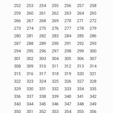
252
253
254
255
256
257
258
259
260
261
262
263
264
265
266
267
268
269
270
271
272
273
274
275
276
277
278
279
280
281
282
283
284
285
286
287
288
289
290
291
292
293
294
295
296
297
298
299
300
301
302
303
304
305
306
307
308
309
310
311
312
313
314
315
316
317
318
319
320
321
322
323
324
325
326
327
328
329
330
331
332
333
334
335
336
337
338
339
340
341
342
343
344
345
346
347
348
349
350
351
352
353
354
355
356