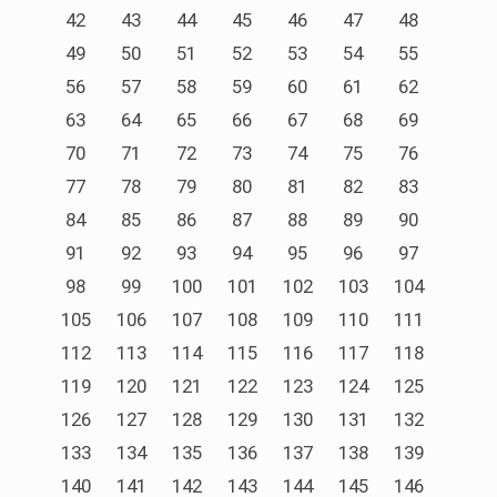
42
43
44
45
46
47
48
49
50
51
52
53
54
55
56
57
58
59
60
61
62
63
64
65
66
67
68
69
70
71
72
73
74
75
76
77
78
79
80
81
82
83
84
85
86
87
88
89
90
91
92
93
94
95
96
97
98
99
100
101
102
103
104
105
106
107
108
109
110
111
112
113
114
115
116
117
118
119
120
121
122
123
124
125
126
127
128
129
130
131
132
133
134
135
136
137
138
139
140
141
142
143
144
145
146