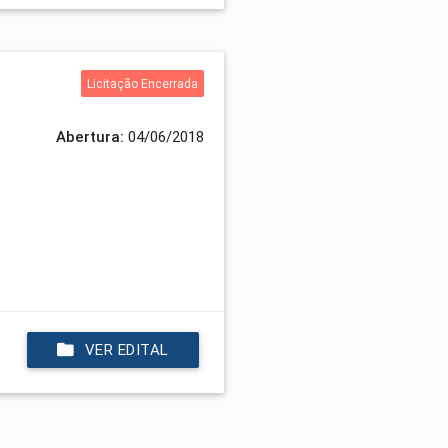
Licitação Encerrada
Abertura:
04/06/2018
VER EDITAL