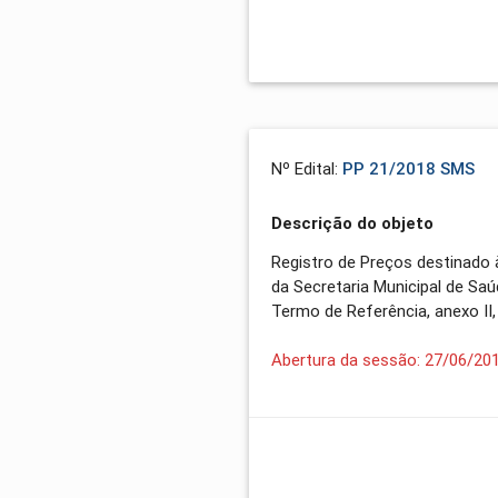
Nº Edital:
PP 21/2018 SMS
Descrição do objeto
Registro de Preços destinado
da Secretaria Municipal de Sa
Termo de Referência, anexo II,
Abertura da sessão: 27/06/20