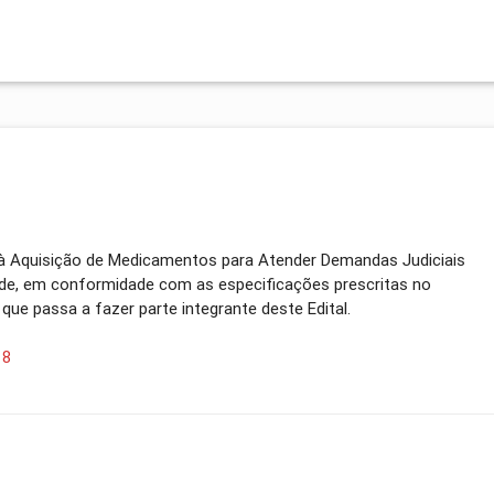
 à Aquisição de Medicamentos para Atender Demandas Judiciais
úde, em conformidade com as especificações prescritas no
 que passa a fazer parte integrante deste Edital.
18