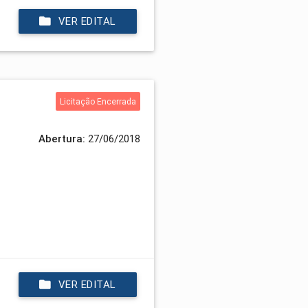
VER EDITAL
Licitação Encerrada
Abertura:
27/06/2018
VER EDITAL