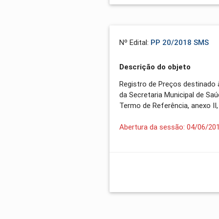
Nº Edital:
PP 20/2018 SMS
Descrição do objeto
Registro de Preços destinado
da Secretaria Municipal de Sa
Termo de Referência, anexo II,
Abertura da sessão: 04/06/20