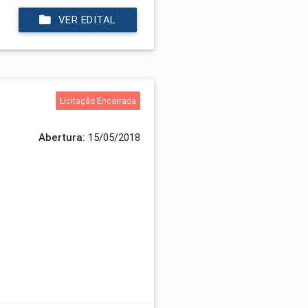
VER EDITAL
Licitação Encerrada
Abertura:
15/05/2018