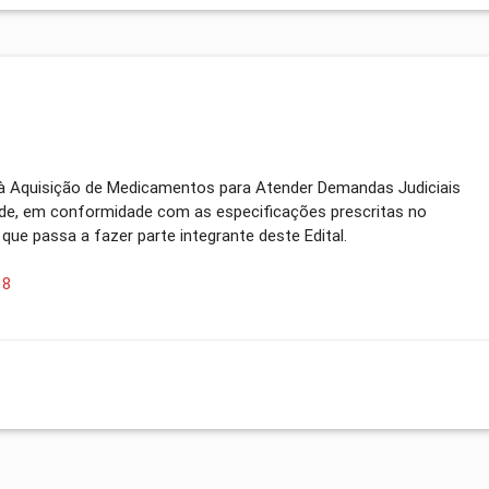
 à Aquisição de Medicamentos para Atender Demandas Judiciais
úde, em conformidade com as especificações prescritas no
 que passa a fazer parte integrante deste Edital.
18