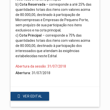
b)
– corresponde a até 25% das
Cota Reservada
quantidades totais dos itens com valores acima
de 80.000,00, destinado à participação de
Microempresas e Empresas de Pequeno Porte,
sem prejuízo de sua participação nos itens
exclusivos e na cota principal;
c)
– corresponde a 75% das
Cota Principal
quantidades totais dos itens com valores acima
de 80.000,00, destinado à participação dos
interessados que atendam às exigências
estabelecidas neste Edital.
Abertura da sessão: 31/07/2018
31/07/2018
Abertura:
VER EDITAL