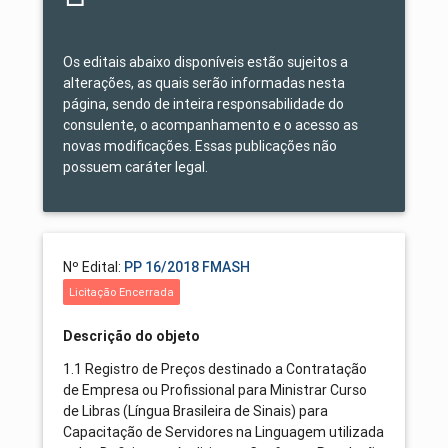
Os editais abaixo disponíveis estão sujeitos a
alterações, as quais serão informadas nesta
página, sendo de inteira responsabilidade do
consulente, o acompanhamento e o acesso as
novas modificações. Essas publicações não
possuem caráter legal.
Nº Edital:
PP 16/2018 FMASH
Licitação Encerrada
Descrição do objeto
1.1 Registro de Preços destinado a Contratação
de Empresa ou Profissional para Ministrar Curso
de Libras (Língua Brasileira de Sinais) para
Capacitação de Servidores na Linguagem utilizada