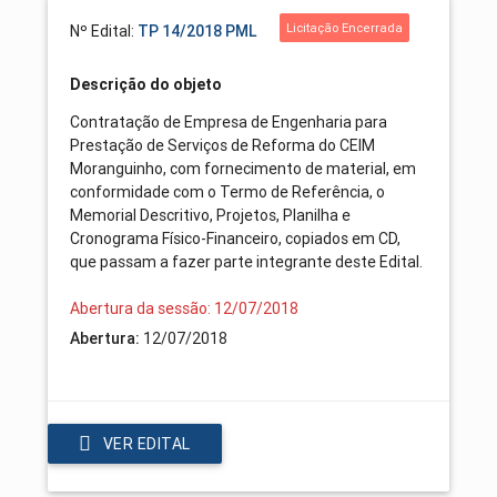
Licitação Encerrada
Nº Edital:
TP 14/2018 PML
Descrição do objeto
Contratação de Empresa de Engenharia para
Prestação de Serviços de Reforma do CEIM
Moranguinho, com fornecimento de material, em
conformidade com o Termo de Referência, o
Memorial Descritivo, Projetos, Planilha e
Cronograma Físico-Financeiro, copiados em CD,
que passam a fazer parte integrante deste Edital.
Abertura da sessão: 12/07/2018
12/07/2018
Abertura:
VER EDITAL