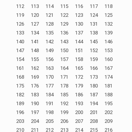
112
113
114
115
116
117
118
119
120
121
122
123
124
125
126
127
128
129
130
131
132
133
134
135
136
137
138
139
140
141
142
143
144
145
146
147
148
149
150
151
152
153
154
155
156
157
158
159
160
161
162
163
164
165
166
167
168
169
170
171
172
173
174
175
176
177
178
179
180
181
182
183
184
185
186
187
188
189
190
191
192
193
194
195
196
197
198
199
200
201
202
203
204
205
206
207
208
209
210
211
212
213
214
215
216