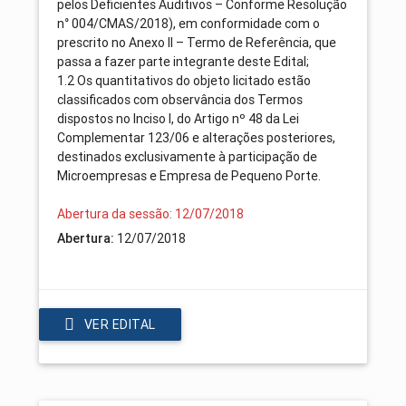
pelos Deficientes Auditivos – Conforme Resolução
n° 004/CMAS/2018), em conformidade com o
prescrito no Anexo II – Termo de Referência, que
passa a fazer parte integrante deste Edital;
1.2 Os quantitativos do objeto licitado estão
classificados com observância dos Termos
dispostos no Inciso I, do Artigo nº 48 da Lei
Complementar 123/06 e alterações posteriores,
destinados exclusivamente à participação de
Microempresas e Empresa de Pequeno Porte.
Abertura da sessão: 12/07/2018
12/07/2018
Abertura:
VER EDITAL