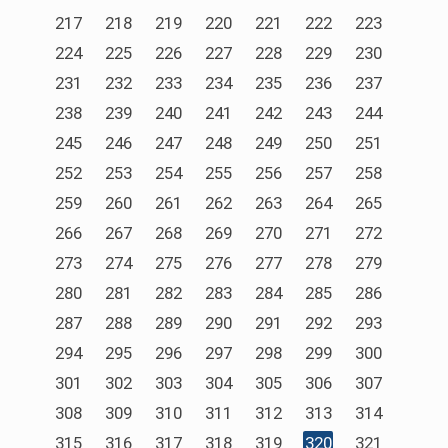
217
218
219
220
221
222
223
224
225
226
227
228
229
230
231
232
233
234
235
236
237
238
239
240
241
242
243
244
245
246
247
248
249
250
251
252
253
254
255
256
257
258
259
260
261
262
263
264
265
266
267
268
269
270
271
272
273
274
275
276
277
278
279
280
281
282
283
284
285
286
287
288
289
290
291
292
293
294
295
296
297
298
299
300
301
302
303
304
305
306
307
308
309
310
311
312
313
314
315
316
317
318
319
320
321