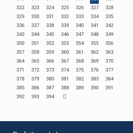
322
323
324
325
326
327
328
329
330
331
332
333
334
335
336
337
338
339
340
341
342
343
344
345
346
347
348
349
350
351
352
353
354
355
356
357
358
359
360
361
362
363
364
365
366
367
368
369
370
371
372
373
374
375
376
377
378
379
380
381
382
383
384
385
386
387
388
389
390
391
392
393
394