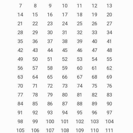
7
8
9
10
11
12
13
14
15
16
17
18
19
20
21
22
23
24
25
26
27
28
29
30
31
32
33
34
35
36
37
38
39
40
41
42
43
44
45
46
47
48
49
50
51
52
53
54
55
56
57
58
59
60
61
62
63
64
65
66
67
68
69
70
71
72
73
74
75
76
77
78
79
80
81
82
83
84
85
86
87
88
89
90
91
92
93
94
95
96
97
98
99
100
101
102
103
104
105
106
107
108
109
110
111