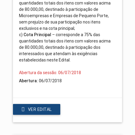
quantidades totais dos itens com valores acima
de 80.000,00, destinado à participação de
Microempresas e Empresas de Pequeno Porte,
sem prejuízo de sua participação nos itens
exclusivos e na cota principal;
c)
– corresponde a 75% das
Cota Principal
quantidades totais dos itens com valores acima
de 80.000,00, destinado à participação dos
interessados que atendam às exigências
estabelecidas neste Edital.
Abertura da sessão: 06/07/2018
06/07/2018
Abertura:
VER EDITAL