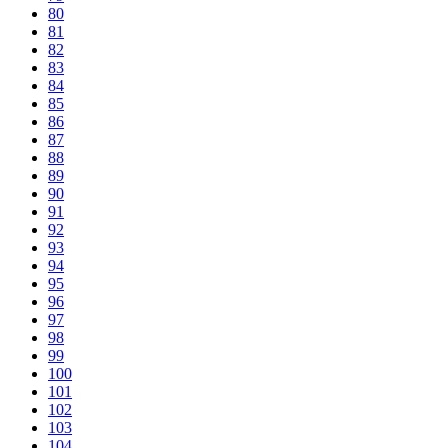
80
81
82
83
84
85
86
87
88
89
90
91
92
93
94
95
96
97
98
99
100
101
102
103
104