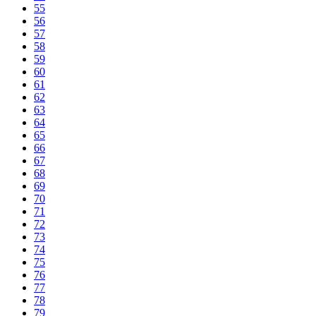
55
56
57
58
59
60
61
62
63
64
65
66
67
68
69
70
71
72
73
74
75
76
77
78
79