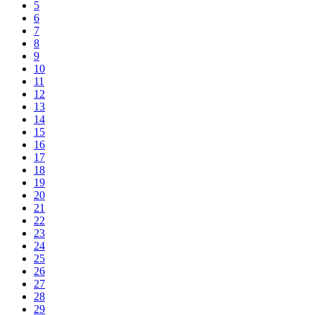
5
6
7
8
9
10
11
12
13
14
15
16
17
18
19
20
21
22
23
24
25
26
27
28
29