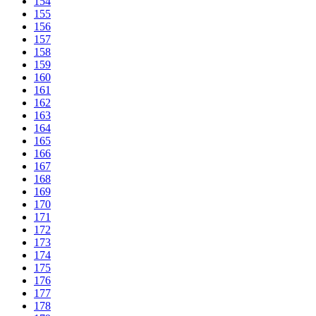
154
155
156
157
158
159
160
161
162
163
164
165
166
167
168
169
170
171
172
173
174
175
176
177
178