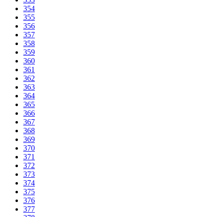
354
355
356
357
358
359
360
361
362
363
364
365
366
367
368
369
370
371
372
373
374
375
376
377