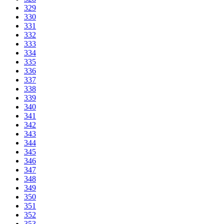
329
330
331
332
333
334
335
336
337
338
339
340
341
342
343
344
345
346
347
348
349
350
351
352
353