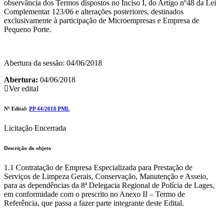
observância dos Termos dispostos no Inciso I, do Artigo nº48 da Lei
Complementar 123/06 e alterações posteriores, destinados
exclusivamente à participação de Microempresas e Empresa de
Pequeno Porte.
Abertura da sessão: 04/06/2018
Abertura:
04/06/2018
Ver edital
Nº Edital:
PP 44/2018 PML
Licitação Encerrada
Descrição do objeto
1.1 Contratação de Empresa Especializada para Prestação de
Serviços de Limpeza Gerais, Conservação, Manutenção e Asseio,
para as dependências da 8ª Delegacia Regional de Polícia de Lages,
em conformidade com o prescrito no Anexo II – Termo de
Referência, que passa a fazer parte integrante deste Edital.