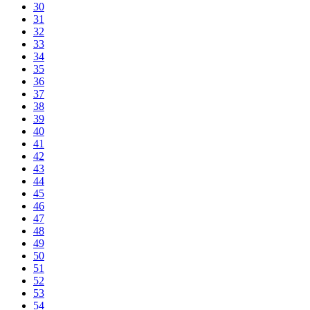
30
31
32
33
34
35
36
37
38
39
40
41
42
43
44
45
46
47
48
49
50
51
52
53
54