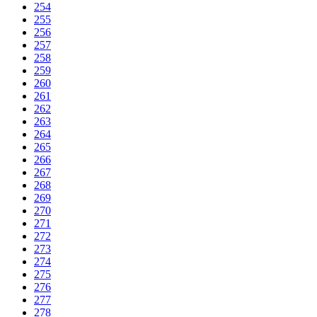
254
255
256
257
258
259
260
261
262
263
264
265
266
267
268
269
270
271
272
273
274
275
276
277
278