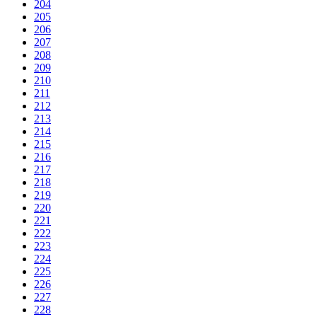
204
205
206
207
208
209
210
211
212
213
214
215
216
217
218
219
220
221
222
223
224
225
226
227
228