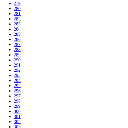
279
280
281
282
283
284
285
286
287
288
289
290
291
292
293
294
295
296
297
298
299
300
301
302
303