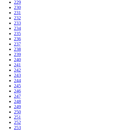
229
230
231
232
233
234
235
236
237
238
239
240
241
242
243
244
245
246
247
248
249
250
251
252
253