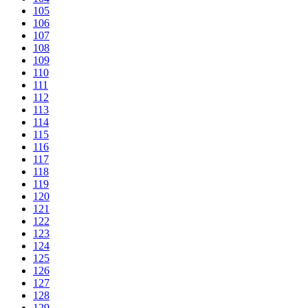
105
106
107
108
109
110
111
112
113
114
115
116
117
118
119
120
121
122
123
124
125
126
127
128
129