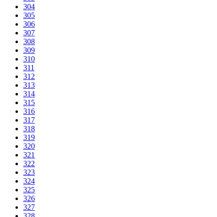
304
305
306
307
308
309
310
311
312
313
314
315
316
317
318
319
320
321
322
323
324
325
326
327
328