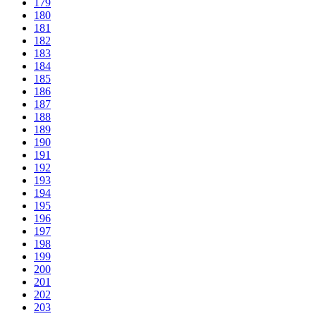
179
180
181
182
183
184
185
186
187
188
189
190
191
192
193
194
195
196
197
198
199
200
201
202
203