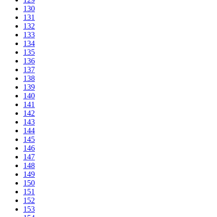
130
131
132
133
134
135
136
137
138
139
140
141
142
143
144
145
146
147
148
149
150
151
152
153