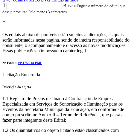
Busca:
Digite o número do edital que
deseja procurar. Pelo menos 3 caracteres.
Os editais abaixo disponíveis estão sujeitos a alterações, as quais
serão informadas nesta página, sendo de inteira responsabilidade do
consulente, o acompanhamento e o acesso as novas modificações.
Essas publicações não possuem caráter legal.
Nº Edital:
PP 47/2018 PML
Licitação Encerrada
Descrição do objeto
1.1 Registro de Preços destinado à Contratação de Empresa
Especializada em Serviços de Sonorização e Iluminação para os
Eventos da Secretaria Municipal da Educação, em conformidade
com o prescrito no Anexo II – Termo de Referência, que passa a
fazer parte integrante deste Edital;
1.2 Os quantitativos do objeto licitado estão classificados com