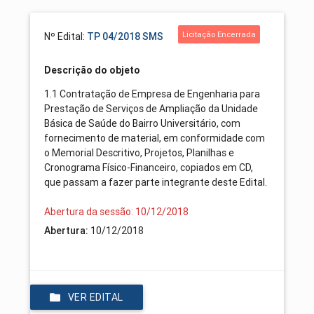
Licitação Encerrada
Nº Edital:
TP 04/2018 SMS
Descrição do objeto
1.1 Contratação de Empresa de Engenharia para
Prestação de Serviços de Ampliação da Unidade
Básica de Saúde do Bairro Universitário, com
fornecimento de material, em conformidade com
o Memorial Descritivo, Projetos, Planilhas e
Cronograma Físico-Financeiro, copiados em CD,
que passam a fazer parte integrante deste Edital.
Abertura da sessão: 10/12/2018
Abertura:
10/12/2018
VER EDITAL