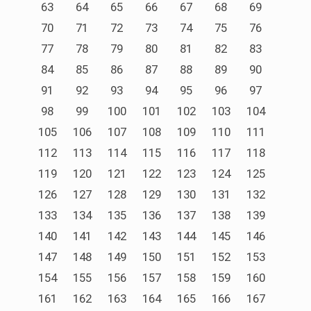
63
64
65
66
67
68
69
70
71
72
73
74
75
76
77
78
79
80
81
82
83
84
85
86
87
88
89
90
91
92
93
94
95
96
97
98
99
100
101
102
103
104
105
106
107
108
109
110
111
112
113
114
115
116
117
118
119
120
121
122
123
124
125
126
127
128
129
130
131
132
133
134
135
136
137
138
139
140
141
142
143
144
145
146
147
148
149
150
151
152
153
154
155
156
157
158
159
160
161
162
163
164
165
166
167