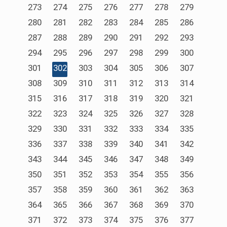
273
274
275
276
277
278
279
280
281
282
283
284
285
286
287
288
289
290
291
292
293
294
295
296
297
298
299
300
301
302
303
304
305
306
307
308
309
310
311
312
313
314
315
316
317
318
319
320
321
322
323
324
325
326
327
328
329
330
331
332
333
334
335
336
337
338
339
340
341
342
343
344
345
346
347
348
349
350
351
352
353
354
355
356
357
358
359
360
361
362
363
364
365
366
367
368
369
370
371
372
373
374
375
376
377