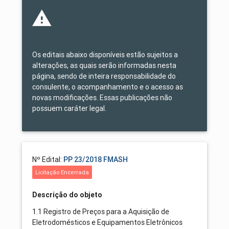
Os editais abaixo disponíveis estão sujeitos a
alterações, as quais serão informadas nesta
página, sendo de inteira responsabilidade do
consulente, o acompanhamento e o acesso as
novas modificações. Essas publicações não
possuem caráter legal.
Nº Edital:
PP 23/2018 FMASH
Licitação Encerrada
Descrição do objeto
1.1 Registro de Preços para a Aquisição de
Eletrodomésticos e Equipamentos Eletrônicos