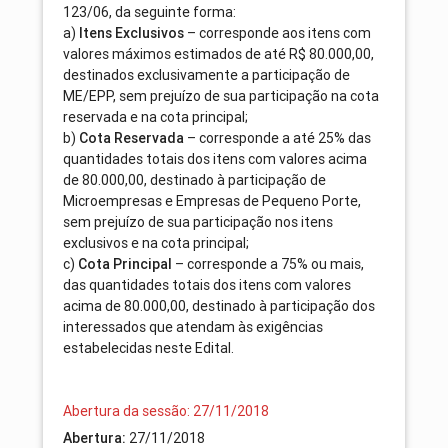
123/06, da seguinte forma:
a)
Itens Exclusivos
– corresponde aos itens com
valores máximos estimados de até R$ 80.000,00,
destinados exclusivamente a participação de
ME/EPP, sem prejuízo de sua participação na cota
reservada e na cota principal;
b)
Cota Reservada
– corresponde a até 25% das
quantidades totais dos itens com valores acima
de 80.000,00, destinado à participação de
Microempresas e Empresas de Pequeno Porte,
sem prejuízo de sua participação nos itens
exclusivos e na cota principal;
c)
Cota Principal
– corresponde a 75% ou mais,
das quantidades totais dos itens com valores
acima de 80.000,00, destinado à participação dos
interessados que atendam às exigências
estabelecidas neste Edital.
Abertura da sessão: 27/11/2018
Abertura:
27/11/2018