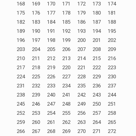
168
169
170
171
172
173
174
175
176
177
178
179
180
181
182
183
184
185
186
187
188
189
190
191
192
193
194
195
196
197
198
199
200
201
202
203
204
205
206
207
208
209
210
211
212
213
214
215
216
217
218
219
220
221
222
223
224
225
226
227
228
229
230
231
232
233
234
235
236
237
238
239
240
241
242
243
244
245
246
247
248
249
250
251
252
253
254
255
256
257
258
259
260
261
262
263
264
265
266
267
268
269
270
271
272