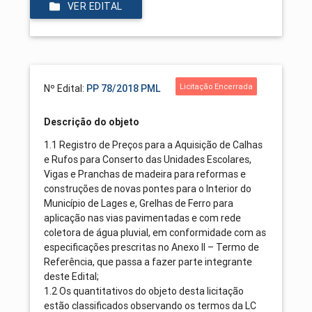
VER EDITAL
Licitação Encerrada
Nº Edital:
PP 78/2018 PML
Descrição do objeto
1.1 Registro de Preços para a Aquisição de Calhas
e Rufos para Conserto das Unidades Escolares,
Vigas e Pranchas de madeira para reformas e
construções de novas pontes para o Interior do
Município de Lages e, Grelhas de Ferro para
aplicação nas vias pavimentadas e com rede
coletora de água pluvial, em conformidade com as
especificações prescritas no Anexo II – Termo de
Referência, que passa a fazer parte integrante
deste Edital;
1.2 Os quantitativos do objeto desta licitação
estão classificados observando os termos da LC