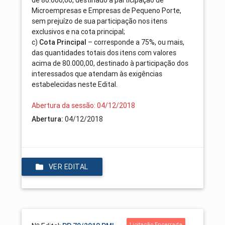
Microempresas e Empresas de Pequeno Porte,
sem prejuízo de sua participação nos itens
exclusivos e na cota principal;
c)
Cota Principal
– corresponde a 75%, ou mais,
das quantidades totais dos itens com valores
acima de 80.000,00, destinado à participação dos
interessados que atendam às exigências
estabelecidas neste Edital.
Abertura da sessão: 04/12/2018
Abertura:
04/12/2018
VER EDITAL
Licitação Encerrada