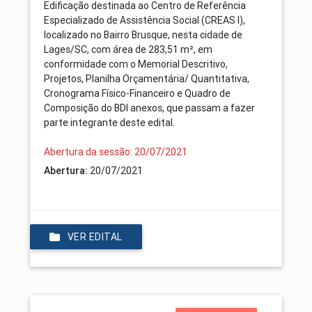
Edificação destinada ao Centro de Referência
Especializado de Assistência Social (CREAS I),
localizado no Bairro Brusque, nesta cidade de
Lages/SC, com área de 283,51 m², em
conformidade com o Memorial Descritivo,
Projetos, Planilha Orçamentária/ Quantitativa,
Cronograma Físico-Financeiro e Quadro de
Composição do BDI anexos, que passam a fazer
parte integrante deste edital.
Abertura da sessão: 20/07/2021
Abertura:
20/07/2021
VER EDITAL