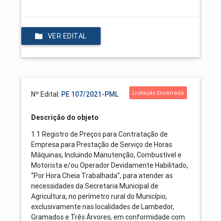
VER EDITAL
Licitação Encerrada
Nº Edital:
PE 107/2021-PML
Descrição do objeto
1.1 Registro de Preços para Contratação de
Empresa para Prestação de Serviço de Horas
Máquinas, Incluindo Manutenção, Combustível e
Motorista e/ou Operador Devidamente Habilitado,
“Por Hora Cheia Trabalhada”, para atender as
necessidades da Secretaria Municipal de
Agricultura, no perímetro rural do Município,
exclusivamente nas localidades de Lambedor,
Gramados e Três Árvores, em conformidade com