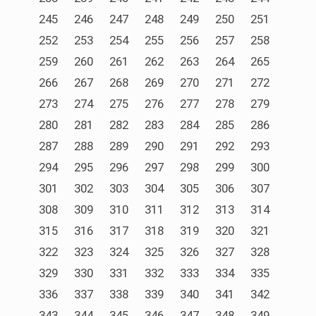
245
246
247
248
249
250
251
252
253
254
255
256
257
258
259
260
261
262
263
264
265
266
267
268
269
270
271
272
273
274
275
276
277
278
279
280
281
282
283
284
285
286
287
288
289
290
291
292
293
294
295
296
297
298
299
300
301
302
303
304
305
306
307
308
309
310
311
312
313
314
315
316
317
318
319
320
321
322
323
324
325
326
327
328
329
330
331
332
333
334
335
336
337
338
339
340
341
342
343
344
345
346
347
348
349