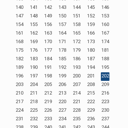
140
141
142
143
144
145
146
147
148
149
150
151
152
153
154
155
156
157
158
159
160
161
162
163
164
165
166
167
168
169
170
171
172
173
174
175
176
177
178
179
180
181
182
183
184
185
186
187
188
189
190
191
192
193
194
195
196
197
198
199
200
201
202
203
204
205
206
207
208
209
210
211
212
213
214
215
216
217
218
219
220
221
222
223
224
225
226
227
228
229
230
231
232
233
234
235
236
237
238
239
240
241
242
243
244