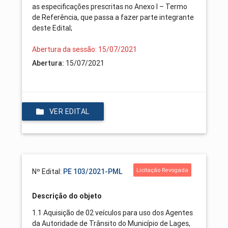
as especificações prescritas no Anexo I – Termo
de Referência, que passa a fazer parte integrante
deste Edital;
Abertura da sessão: 15/07/2021
Abertura:
15/07/2021
VER EDITAL
Licitação Revogada
Nº Edital:
PE 103/2021-PML
Descrição do objeto
1.1 Aquisição de 02 veículos para uso dos Agentes
da Autoridade de Trânsito do Município de Lages,