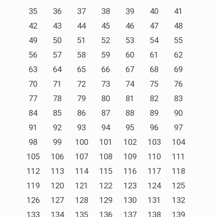
35
36
37
38
39
40
41
42
43
44
45
46
47
48
49
50
51
52
53
54
55
56
57
58
59
60
61
62
63
64
65
66
67
68
69
70
71
72
73
74
75
76
77
78
79
80
81
82
83
84
85
86
87
88
89
90
91
92
93
94
95
96
97
98
99
100
101
102
103
104
105
106
107
108
109
110
111
112
113
114
115
116
117
118
119
120
121
122
123
124
125
126
127
128
129
130
131
132
133
134
135
136
137
138
139