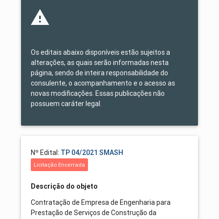
Os editais abaixo disponíveis estão sujeitos a
alterações, as quais serão informadas nesta
página, sendo de inteira responsabilidade do
consulente, o acompanhamento e o acesso as
novas modificações. Essas publicações não
possuem caráter legal.
Nº Edital:
TP 04/2021 SMASH
Licitação Encerrada
Descrição do objeto
Contratação de Empresa de Engenharia para
Prestação de Serviços de Construção da