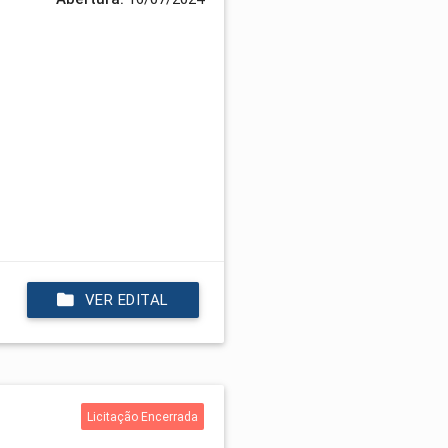
VER EDITAL
Licitação Encerrada