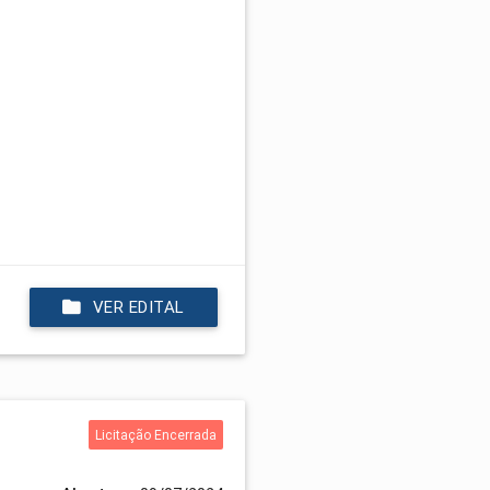
VER EDITAL
Licitação Encerrada