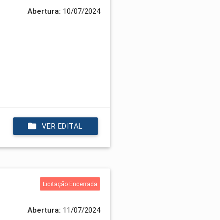
Abertura:
10/07/2024
VER EDITAL
Licitação Encerrada
Abertura:
11/07/2024