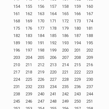
154
155
156
157
158
159
160
161
162
163
164
165
166
167
168
169
170
171
172
173
174
175
176
177
178
179
180
181
182
183
184
185
186
187
188
189
190
191
192
193
194
195
196
197
198
199
200
201
202
203
204
205
206
207
208
209
210
211
212
213
214
215
216
217
218
219
220
221
222
223
224
225
226
227
228
229
230
231
232
233
234
235
236
237
238
239
240
241
242
243
244
245
246
247
248
249
250
251
252
253
254
255
256
257
258