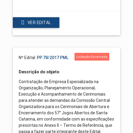
VER EDITAL
Licitação Encerrada
Nº Edital:
PP 78/2017 PML
Descrição do objeto
Contratação de Empresa Especializada na
Organização, Planejamento Operacional,
Execução e Acompanhamento de Cerimoniais
para atender as demandas da Comissão Central
Organizadora para os Cerimoniais de Abertura e
Encerramento dos 57° Jogos Abertos de Santa
Catarina, em conformidade com as especificações
prescritas no Anexo II – Termo de Referência, que
passa a fazer parte integrante deste Edital.