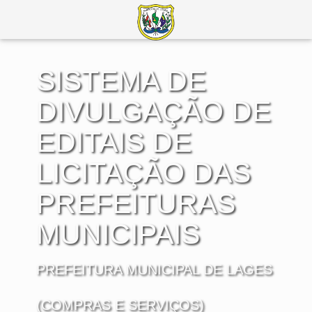
SISTEMA DE
DIVULGAÇÃO DE
EDITAIS DE
LICITAÇÃO DAS
PREFEITURAS
MUNICIPAIS
PREFEITURA MUNICIPAL DE LAGES
(COMPRAS E SERVIÇOS)