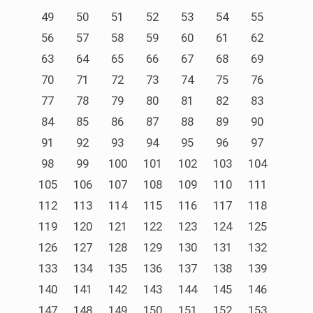
49
50
51
52
53
54
55
56
57
58
59
60
61
62
63
64
65
66
67
68
69
70
71
72
73
74
75
76
77
78
79
80
81
82
83
84
85
86
87
88
89
90
91
92
93
94
95
96
97
98
99
100
101
102
103
104
105
106
107
108
109
110
111
112
113
114
115
116
117
118
119
120
121
122
123
124
125
126
127
128
129
130
131
132
133
134
135
136
137
138
139
140
141
142
143
144
145
146
147
148
149
150
151
152
153