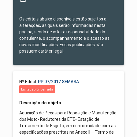
Os editais abaixo disponíveis estão sujeitos a
alterações, as quais serão informadas nesta
página, sendo de inteira responsabilidade do
consulente, o acompanhamento e o acesso as
novas modificações. Essas publicações não
possuem caráter legal.
Nº Edital:
PP 07/2017 SEMASA
Licitação Encerrada
Descrição do objeto
Aquisição de Peças para Reposição e Manutenção
dos Moto- Redutores da ETE- Estação de
Tratamento de Esgoto, em conformidade com as
especificações prescritas no Anexo II – Termo de