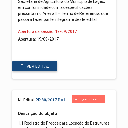
Secretaria de Agricultura do Município de Lages,
em conformidade com as especificações
prescritas no Anexo II – Termo de Referência, que
passa a fazer parte integrante deste edital.
Abertura da sessão: 19/09/2017
19/09/2017
Abertura:
VER EDITAL
Licitação Encerrada
Nº Edital:
PP 80/2017 PML
Descrição do objeto
1.1 Registro de Preços para Locação de Estruturas