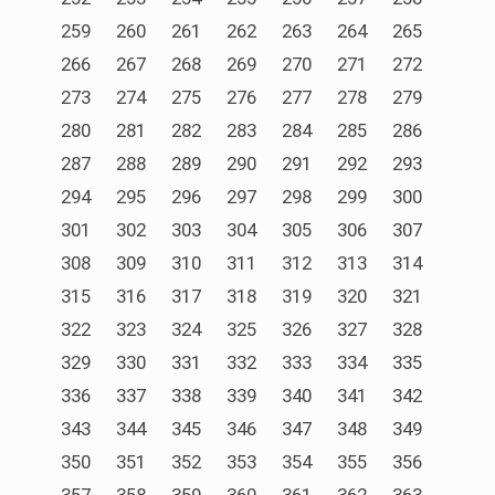
259
260
261
262
263
264
265
266
267
268
269
270
271
272
273
274
275
276
277
278
279
280
281
282
283
284
285
286
287
288
289
290
291
292
293
294
295
296
297
298
299
300
301
302
303
304
305
306
307
308
309
310
311
312
313
314
315
316
317
318
319
320
321
322
323
324
325
326
327
328
329
330
331
332
333
334
335
336
337
338
339
340
341
342
343
344
345
346
347
348
349
350
351
352
353
354
355
356