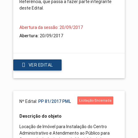
Referência, que passa a fazer parte integrante
deste Edital.
Abertura da sessão: 20/09/2017
20/09/2017
Abertura:
VER EDITAL
Licitação Encerrada
Nº Edital:
PP 81/2017 PML
Descrição do objeto
Locação de Imóvel para Instalação do Centro
Administrativo e Atendimento ao Público para