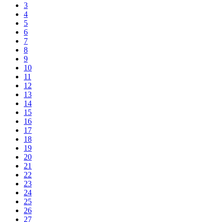
3
4
5
6
7
8
9
10
11
12
13
14
15
16
17
18
19
20
21
22
23
24
25
26
27