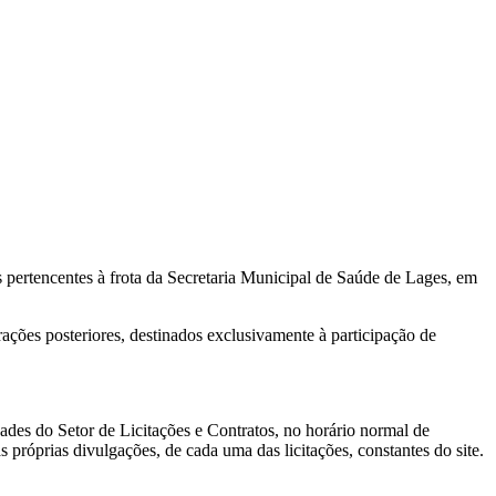
s pertencentes à frota da Secretaria Municipal de Saúde de Lages, em
erações posteriores, destinados exclusivamente à participação de
dades do Setor de Licitações e Contratos, no horário normal de
 próprias divulgações, de cada uma das licitações, constantes do site.