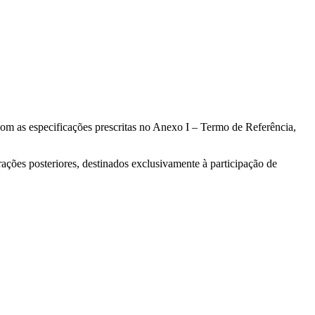
om as especificações prescritas no Anexo I – Termo de Referência,
erações posteriores, destinados exclusivamente à participação de