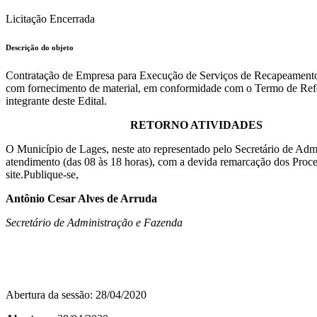
Licitação Encerrada
Descrição do objeto
Contratação de Empresa para Execução de Serviços de Recapeamento 
com fornecimento de material, em conformidade com o Termo de Refer
integrante deste Edital.
RETORNO ATIVIDADES
O Município de Lages, neste ato representado pelo Secretário de Admin
atendimento (das 08 às 18 horas), com a devida remarcação dos Process
site.Publique-se,
Antônio Cesar Alves de Arruda
Secretário de Administração e Fazenda
Abertura da sessão: 28/04/2020