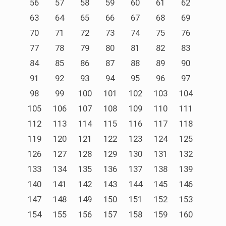
56
57
58
59
60
61
62
63
64
65
66
67
68
69
70
71
72
73
74
75
76
77
78
79
80
81
82
83
84
85
86
87
88
89
90
91
92
93
94
95
96
97
98
99
100
101
102
103
104
105
106
107
108
109
110
111
112
113
114
115
116
117
118
119
120
121
122
123
124
125
126
127
128
129
130
131
132
133
134
135
136
137
138
139
140
141
142
143
144
145
146
147
148
149
150
151
152
153
154
155
156
157
158
159
160