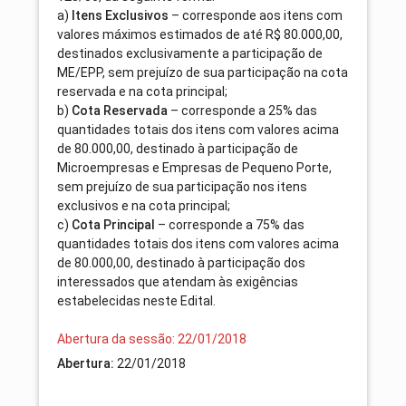
a)
Itens Exclusivos
– corresponde aos itens com
valores máximos estimados de até R$ 80.000,00,
destinados exclusivamente a participação de
ME/EPP, sem prejuízo de sua participação na cota
reservada e na cota principal;
b)
Cota Reservada
– corresponde a 25% das
quantidades totais dos itens com valores acima
de 80.000,00, destinado à participação de
Microempresas e Empresas de Pequeno Porte,
sem prejuízo de sua participação nos itens
exclusivos e na cota principal;
c)
Cota Principal
– corresponde a 75% das
quantidades totais dos itens com valores acima
de 80.000,00, destinado à participação dos
interessados que atendam às exigências
estabelecidas neste Edital.
Abertura da sessão: 22/01/2018
Abertura:
22/01/2018