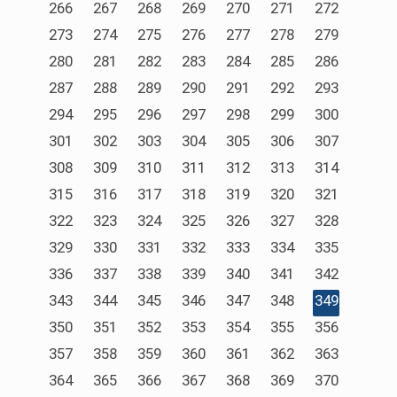
266
267
268
269
270
271
272
273
274
275
276
277
278
279
280
281
282
283
284
285
286
287
288
289
290
291
292
293
294
295
296
297
298
299
300
301
302
303
304
305
306
307
308
309
310
311
312
313
314
315
316
317
318
319
320
321
322
323
324
325
326
327
328
329
330
331
332
333
334
335
336
337
338
339
340
341
342
343
344
345
346
347
348
349
350
351
352
353
354
355
356
357
358
359
360
361
362
363
364
365
366
367
368
369
370