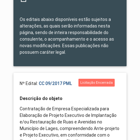
Os editais abaixo disponíveis estão sujeitos a
alterações, as quais serão informadas nesta
página, sendo de inteira responsabilidade do
consulente, o acompanhamento e o acesso as
novas modificações. Essas publicações não
possuem caráter legal.
Licitação Encerrada
Nº Edital:
CC 09/2017 PML
Descrição do objeto
Contratação de Empresa Especializada para
Elaboração de Projeto Executivo de Implantação
e/ou Restauração de Ruas e Avenidas no
Município de Lages, compreendendo Ante-projeto
e Projeto Executivo, em conformidade com o