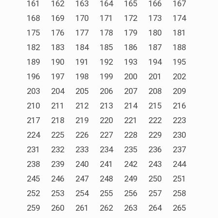
161
162
163
164
165
166
167
168
169
170
171
172
173
174
175
176
177
178
179
180
181
182
183
184
185
186
187
188
189
190
191
192
193
194
195
196
197
198
199
200
201
202
203
204
205
206
207
208
209
210
211
212
213
214
215
216
217
218
219
220
221
222
223
224
225
226
227
228
229
230
231
232
233
234
235
236
237
238
239
240
241
242
243
244
245
246
247
248
249
250
251
252
253
254
255
256
257
258
259
260
261
262
263
264
265