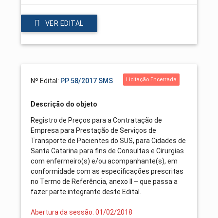
VER EDITAL
Licitação Encerrada
Nº Edital:
PP 58/2017 SMS
Descrição do objeto
Registro de Preços para a Contratação de
Empresa para Prestação de Serviços de
Transporte de Pacientes do SUS, para Cidades de
Santa Catarina para fins de Consultas e Cirurgias
com enfermeiro(s) e/ou acompanhante(s), em
conformidade com as especificações prescritas
no Termo de Referência, anexo II – que passa a
fazer parte integrante deste Edital.
Abertura da sessão: 01/02/2018