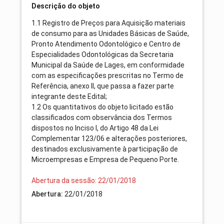
Descrição do objeto
1.1 Registro de Preços para Aquisição materiais
de consumo para as Unidades Básicas de Saúde,
Pronto Atendimento Odontológico e Centro de
Especialidades Odontológicas da Secretaria
Municipal da Saúde de Lages, em conformidade
com as especificações prescritas no Termo de
Referência, anexo II, que passa a fazer parte
integrante deste Edital;
1.2 Os quantitativos do objeto licitado estão
classificados com observância dos Termos
dispostos no Inciso I, do Artigo 48 da Lei
Complementar 123/06 e alterações posteriores,
destinados exclusivamente à participação de
Microempresas e Empresa de Pequeno Porte.
Abertura da sessão: 22/01/2018
Abertura:
22/01/2018