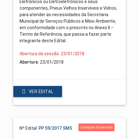
Eletrônicos ou Eletroeletrônicos e seus
componentes, Pneus Velhos Inservíveis e Vidros,
para atender as necessidades da Secretaria
Municipal de Serviços Públicos e Meio Ambiente,
em conformidade com o prescrito no Anexo II –
Termo de Referência, que passa a fazer parte
integrante deste Edital.
Abertura da sessão: 23/01/2018
Abertura:
23/01/2018
VER EDITAL
Licitação Encerrada
Nº Edital:
PP 59/2017 SMS