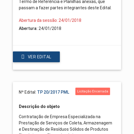
Termo de Referência e Planilhas anexas, que
passam a fazer partes integrantes deste Edital.
Abertura da sessão: 24/01/2018
Abertura:
24/01/2018
VER EDITAL
Licitação Encerrada
Nº Edital:
TP 20/2017 PML
Descrição do objeto
Contratação de Empresa Especializada na
Prestação de Serviços de Coleta, Armazenagem
e Destinação de Resíduos Sólidos de Produtos