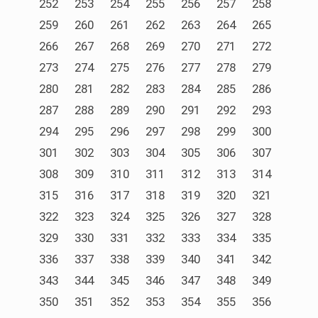
252
253
254
255
256
257
258
259
260
261
262
263
264
265
266
267
268
269
270
271
272
273
274
275
276
277
278
279
280
281
282
283
284
285
286
287
288
289
290
291
292
293
294
295
296
297
298
299
300
301
302
303
304
305
306
307
308
309
310
311
312
313
314
315
316
317
318
319
320
321
322
323
324
325
326
327
328
329
330
331
332
333
334
335
336
337
338
339
340
341
342
343
344
345
346
347
348
349
350
351
352
353
354
355
356