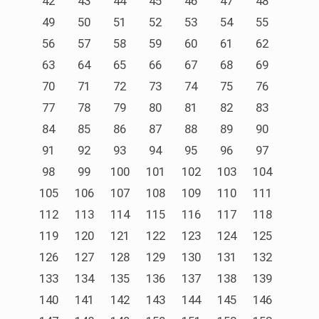
42
43
44
45
46
47
48
49
50
51
52
53
54
55
56
57
58
59
60
61
62
63
64
65
66
67
68
69
70
71
72
73
74
75
76
77
78
79
80
81
82
83
84
85
86
87
88
89
90
91
92
93
94
95
96
97
98
99
100
101
102
103
104
105
106
107
108
109
110
111
112
113
114
115
116
117
118
119
120
121
122
123
124
125
126
127
128
129
130
131
132
133
134
135
136
137
138
139
140
141
142
143
144
145
146