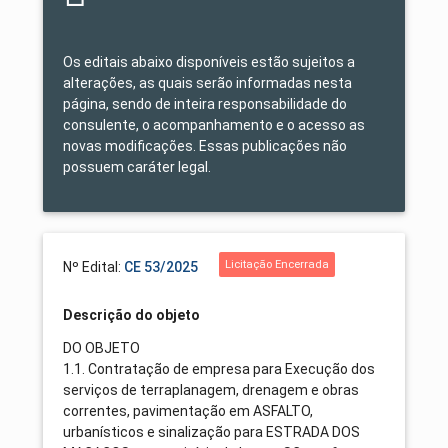
Os editais abaixo disponíveis estão sujeitos a
alterações, as quais serão informadas nesta
página, sendo de inteira responsabilidade do
consulente, o acompanhamento e o acesso as
novas modificações. Essas publicações não
possuem caráter legal.
Licitação Encerrada
Nº Edital:
CE 53/2025
Descrição do objeto
DO OBJETO
1.1. Contratação de empresa para Execução dos
serviços de terraplanagem, drenagem e obras
correntes, pavimentação em ASFALTO,
urbanísticos e sinalização para ESTRADA DOS