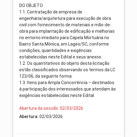
DO OBJETO
1.1. Contratação de empresa de
engenharia/arquitetura para execução de obra
civil com fornecimento de materiais e mão-de-
obra para implantação de edificação e melhorias
no entorno imediato para Capela Mortuária no
Bairro Santa Mônica, em Lages/SC, conforme
condições, quantidades e exigências
estabelecidas neste Edital e seus anexos.
1.2. Os quantitativos do objeto desta licitação
estão classificados observando os termos da LC
123/06, da seguinte forma:
1.3. Itens para Ampla Concorrência – destinados
à participação dos interessados que atendam às
exigências estabelecidas neste Edital.
Abertura da sessão: 02/03/2026
Abertura:
02/03/2026