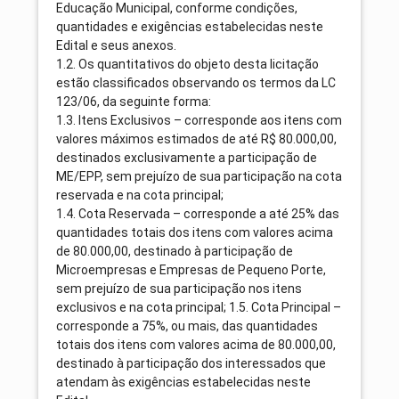
Educação Municipal, conforme condições,
quantidades e exigências estabelecidas neste
Edital e seus anexos.
1.2. Os quantitativos do objeto desta licitação
estão classificados observando os termos da LC
123/06, da seguinte forma:
1.3. Itens Exclusivos – corresponde aos itens com
valores máximos estimados de até R$ 80.000,00,
destinados exclusivamente a participação de
ME/EPP, sem prejuízo de sua participação na cota
reservada e na cota principal;
1.4. Cota Reservada – corresponde a até 25% das
quantidades totais dos itens com valores acima
de 80.000,00, destinado à participação de
Microempresas e Empresas de Pequeno Porte,
sem prejuízo de sua participação nos itens
exclusivos e na cota principal; 1.5. Cota Principal –
corresponde a 75%, ou mais, das quantidades
totais dos itens com valores acima de 80.000,00,
destinado à participação dos interessados que
atendam às exigências estabelecidas neste