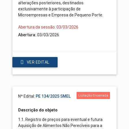
alterações posteriores, destinados
exclusivamente à participação de
Microempresas e Empresa de Pequeno Porte.
Abertura da sessão: 03/03/2026
Abertura:
03/03/2026
VER EDITAL
Licitação Encerrada
Nº Edital:
PE 134/2025 SMEL
Descrição do objeto
1.1. Registro de preços para eventual e futura
Aquisição de Alimentos Não Perecíveis para a