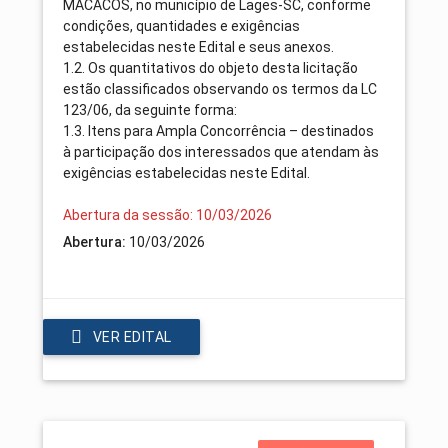
MACACOS, no município de Lages-SC, conforme
condições, quantidades e exigências
estabelecidas neste Edital e seus anexos.
1.2. Os quantitativos do objeto desta licitação
estão classificados observando os termos da LC
123/06, da seguinte forma:
1.3. Itens para Ampla Concorrência – destinados
à participação dos interessados que atendam às
exigências estabelecidas neste Edital.
Abertura da sessão: 10/03/2026
Abertura:
10/03/2026
VER EDITAL