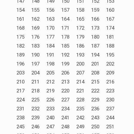
147
148
149
150
151
152
153
154
155
156
157
158
159
160
161
162
163
164
165
166
167
168
169
170
171
172
173
174
175
176
177
178
179
180
181
182
183
184
185
186
187
188
189
190
191
192
193
194
195
196
197
198
199
200
201
202
203
204
205
206
207
208
209
210
211
212
213
214
215
216
217
218
219
220
221
222
223
224
225
226
227
228
229
230
231
232
233
234
235
236
237
238
239
240
241
242
243
244
245
246
247
248
249
250
251