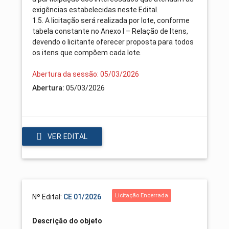
exigências estabelecidas neste Edital.
1.5. A licitação será realizada por lote, conforme
tabela constante no Anexo I – Relação de Itens,
devendo o licitante oferecer proposta para todos
os itens que compõem cada lote.
Abertura da sessão: 05/03/2026
Abertura:
05/03/2026
VER EDITAL
Licitação Encerrada
Nº Edital:
CE 01/2026
Descrição do objeto