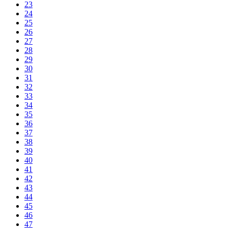
23
24
25
26
27
28
29
30
31
32
33
34
35
36
37
38
39
40
41
42
43
44
45
46
47