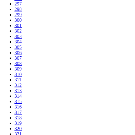
297
298
299
300
301
302
303
304
305
306
307
308
309
310
311
312
313
314
315
316
317
318
319
320
321