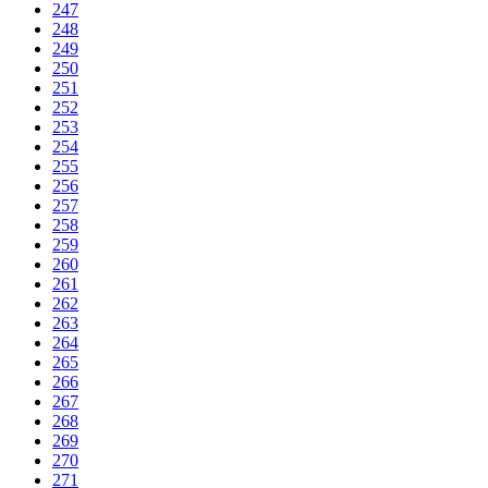
247
248
249
250
251
252
253
254
255
256
257
258
259
260
261
262
263
264
265
266
267
268
269
270
271