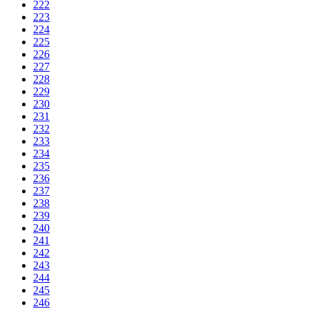
222
223
224
225
226
227
228
229
230
231
232
233
234
235
236
237
238
239
240
241
242
243
244
245
246