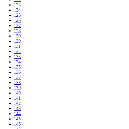
123
124
125
126
127
128
129
130
131
132
133
134
135
136
137
138
139
140
141
142
143
144
145
146