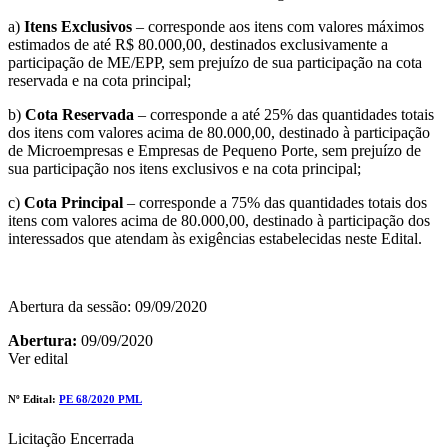
a)
Itens Exclusivos
– corresponde aos itens com valores máximos
estimados de até R$ 80.000,00, destinados exclusivamente a
participação de ME/EPP, sem prejuízo de sua participação na cota
reservada e na cota principal;
b)
Cota Reservada
– corresponde a até 25% das quantidades totais
dos itens com valores acima de 80.000,00, destinado à participação
de Microempresas e Empresas de Pequeno Porte, sem prejuízo de
sua participação nos itens exclusivos e na cota principal;
c)
Cota Principal
– corresponde a 75% das quantidades totais dos
itens com valores acima de 80.000,00, destinado à participação dos
interessados que atendam às exigências estabelecidas neste Edital.
Abertura da sessão: 09/09/2020
Abertura:
09/09/2020
Ver edital
Nº Edital:
PE 68/2020 PML
Licitação Encerrada