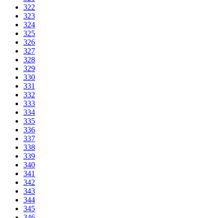
322
323
324
325
326
327
328
329
330
331
332
333
334
335
336
337
338
339
340
341
342
343
344
345
346