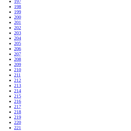
197
198
199
200
201
202
203
204
205
206
207
208
209
210
211
212
213
214
215
216
217
218
219
220
221