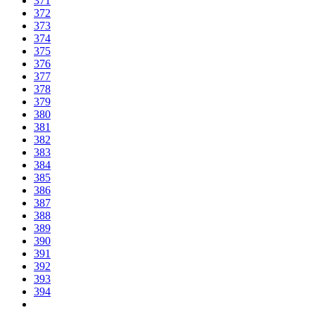
371
372
373
374
375
376
377
378
379
380
381
382
383
384
385
386
387
388
389
390
391
392
393
394