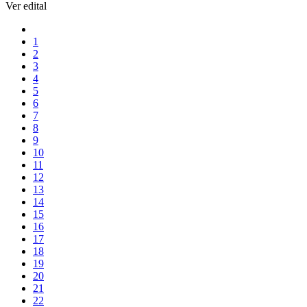
Ver edital
1
2
3
4
5
6
7
8
9
10
11
12
13
14
15
16
17
18
19
20
21
22