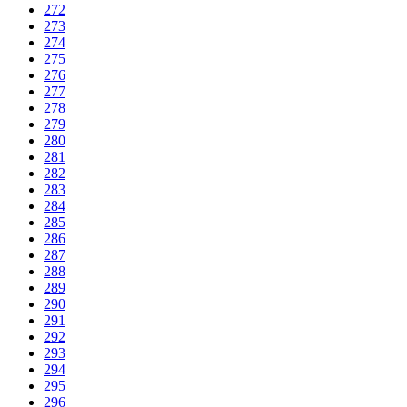
272
273
274
275
276
277
278
279
280
281
282
283
284
285
286
287
288
289
290
291
292
293
294
295
296