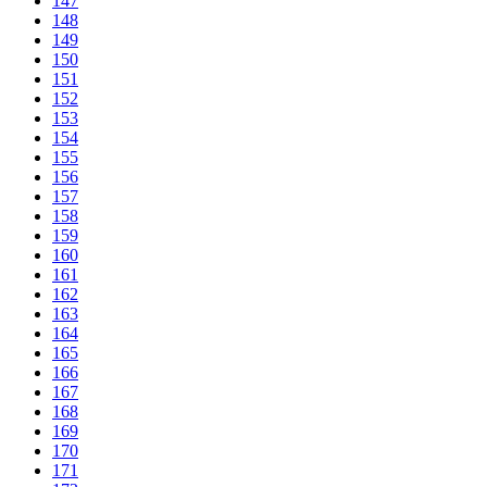
147
148
149
150
151
152
153
154
155
156
157
158
159
160
161
162
163
164
165
166
167
168
169
170
171