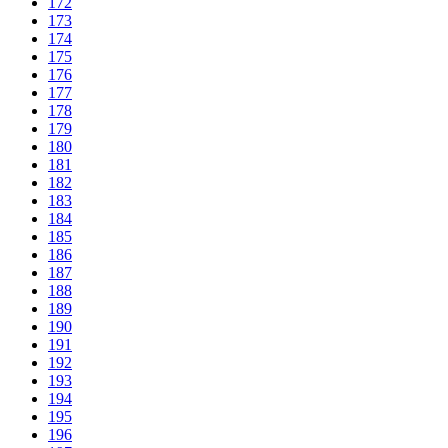
172
173
174
175
176
177
178
179
180
181
182
183
184
185
186
187
188
189
190
191
192
193
194
195
196