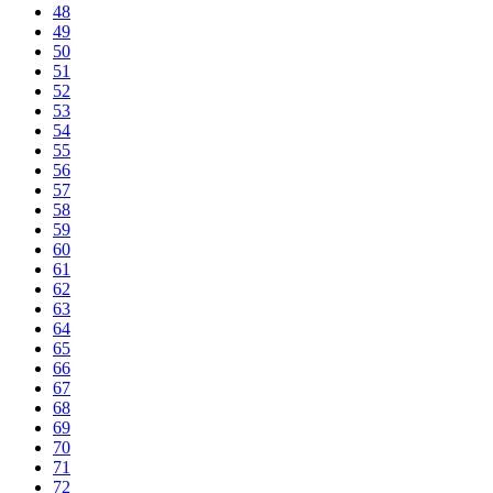
48
49
50
51
52
53
54
55
56
57
58
59
60
61
62
63
64
65
66
67
68
69
70
71
72