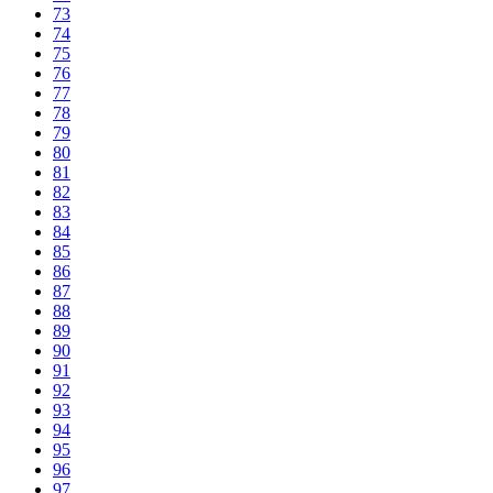
73
74
75
76
77
78
79
80
81
82
83
84
85
86
87
88
89
90
91
92
93
94
95
96
97