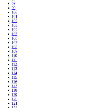
98
99
100
101
102
103
104
105
106
107
108
109
110
111
112
113
114
115
116
117
118
119
120
121
122