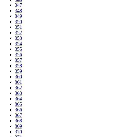
347
348
349
350
351
352
353
354
355
356
357
358
359
360
361
362
363
364
365
366
367
368
369
370