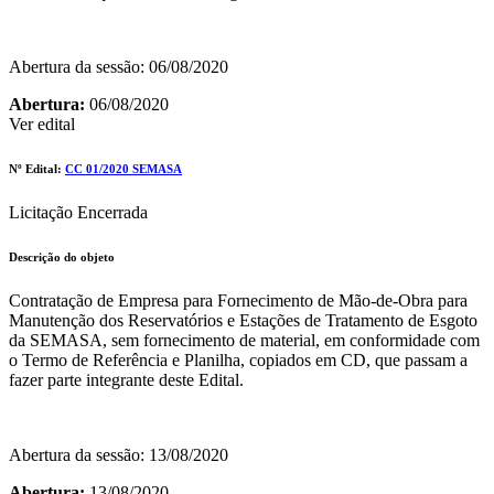
Abertura da sessão: 06/08/2020
Abertura:
06/08/2020
Ver edital
Nº Edital:
CC 01/2020 SEMASA
Licitação Encerrada
Descrição do objeto
Contratação de Empresa para Fornecimento de Mão-de-Obra para
Manutenção dos Reservatórios e Estações de Tratamento de Esgoto
da SEMASA, sem fornecimento de material, em conformidade com
o Termo de Referência e Planilha, copiados em CD, que passam a
fazer parte integrante deste Edital.
Abertura da sessão: 13/08/2020
Abertura:
13/08/2020