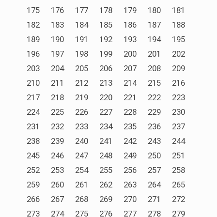
175
176
177
178
179
180
181
182
183
184
185
186
187
188
189
190
191
192
193
194
195
196
197
198
199
200
201
202
203
204
205
206
207
208
209
210
211
212
213
214
215
216
217
218
219
220
221
222
223
224
225
226
227
228
229
230
231
232
233
234
235
236
237
238
239
240
241
242
243
244
245
246
247
248
249
250
251
252
253
254
255
256
257
258
259
260
261
262
263
264
265
266
267
268
269
270
271
272
273
274
275
276
277
278
279