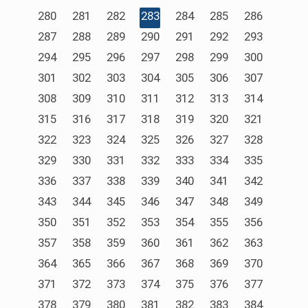
280
281
282
283
284
285
286
287
288
289
290
291
292
293
294
295
296
297
298
299
300
301
302
303
304
305
306
307
308
309
310
311
312
313
314
315
316
317
318
319
320
321
322
323
324
325
326
327
328
329
330
331
332
333
334
335
336
337
338
339
340
341
342
343
344
345
346
347
348
349
350
351
352
353
354
355
356
357
358
359
360
361
362
363
364
365
366
367
368
369
370
371
372
373
374
375
376
377
378
379
380
381
382
383
384