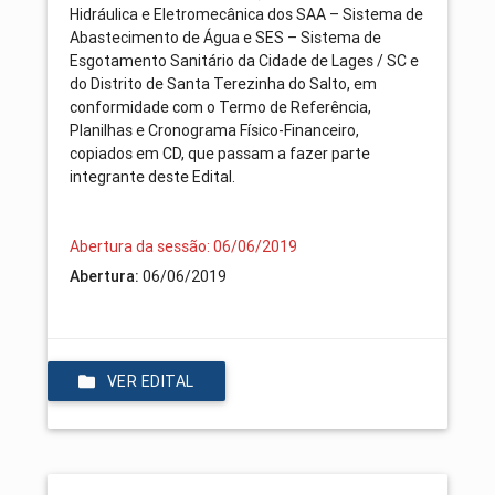
Hidráulica e Eletromecânica dos SAA – Sistema de
Abastecimento de Água e SES – Sistema de
Esgotamento Sanitário da Cidade de Lages / SC e
do Distrito de Santa Terezinha do Salto, em
conformidade com o Termo de Referência,
Planilhas e Cronograma Físico-Financeiro,
copiados em CD, que passam a fazer parte
integrante deste Edital.
Abertura da sessão: 06/06/2019
Abertura:
06/06/2019
VER EDITAL