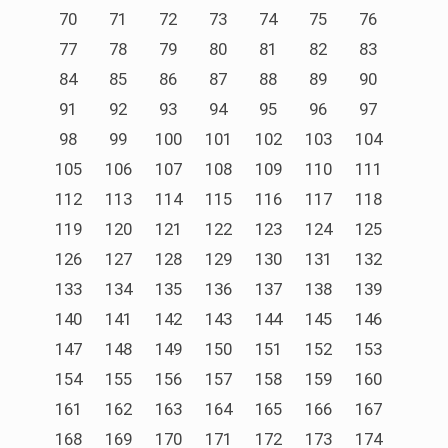
70
71
72
73
74
75
76
77
78
79
80
81
82
83
84
85
86
87
88
89
90
91
92
93
94
95
96
97
98
99
100
101
102
103
104
105
106
107
108
109
110
111
112
113
114
115
116
117
118
119
120
121
122
123
124
125
126
127
128
129
130
131
132
133
134
135
136
137
138
139
140
141
142
143
144
145
146
147
148
149
150
151
152
153
154
155
156
157
158
159
160
161
162
163
164
165
166
167
168
169
170
171
172
173
174