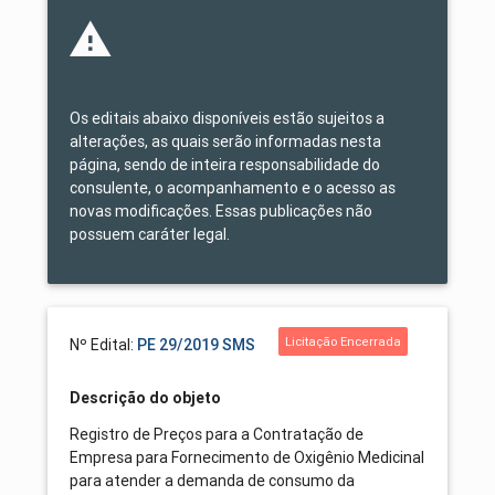
Os editais abaixo disponíveis estão sujeitos a
alterações, as quais serão informadas nesta
página, sendo de inteira responsabilidade do
consulente, o acompanhamento e o acesso as
novas modificações. Essas publicações não
possuem caráter legal.
Licitação Encerrada
Nº Edital:
PE 29/2019 SMS
Descrição do objeto
Registro de Preços para a Contratação de
Empresa para Fornecimento de Oxigênio Medicinal
para atender a demanda de consumo da