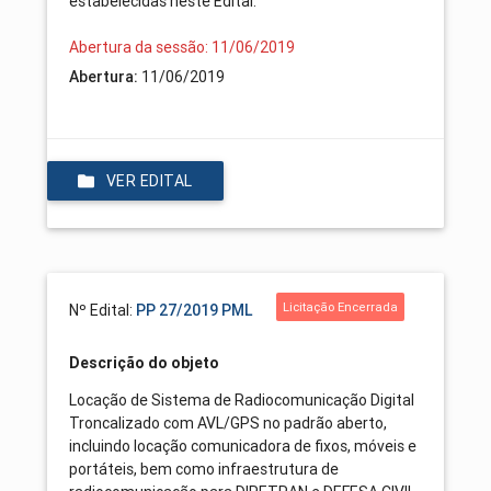
estabelecidas neste Edital.
Abertura da sessão: 11/06/2019
Abertura:
11/06/2019
VER EDITAL
Licitação Encerrada
Nº Edital:
PP 27/2019 PML
Descrição do objeto
Locação de Sistema de Radiocomunicação Digital
Troncalizado com AVL/GPS no padrão aberto,
incluindo locação comunicadora de fixos, móveis e
portáteis, bem como infraestrutura de