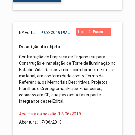
Licitação Encerrada
Nº Edital:
TP 03/2019 PML
Descrição do objeto
Contratação de Empresa de Engenharia para
Construção e Instalação de Torre de Iluminação no
Estádio Vidal Ramos Júnior, com fornecimento de
material, em conformidade com o Termo de
Referência, os Memoriais Descritivos, Projetos,
Planilhas e Cronogramas Físico-Financeiros,
copiados em CD, que passam a fazer parte
integrante deste Edital.
Abertura da sessão: 17/06/2019
Abertura:
17/06/2019