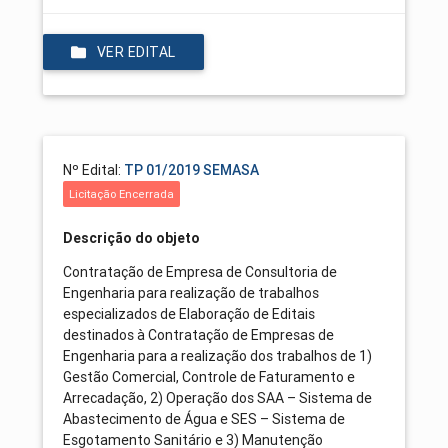
VER EDITAL
Nº Edital:
TP 01/2019 SEMASA
Licitação Encerrada
Descrição do objeto
Contratação de Empresa de Consultoria de
Engenharia para realização de trabalhos
especializados de Elaboração de Editais
destinados à Contratação de Empresas de
Engenharia para a realização dos trabalhos de 1)
Gestão Comercial, Controle de Faturamento e
Arrecadação, 2) Operação dos SAA – Sistema de
Abastecimento de Água e SES – Sistema de
Esgotamento Sanitário e 3) Manutenção