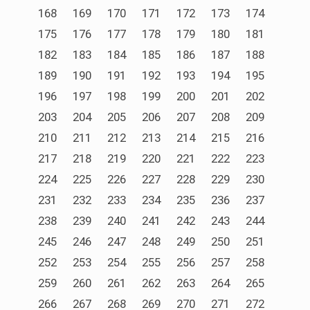
168
169
170
171
172
173
174
175
176
177
178
179
180
181
182
183
184
185
186
187
188
189
190
191
192
193
194
195
196
197
198
199
200
201
202
203
204
205
206
207
208
209
210
211
212
213
214
215
216
217
218
219
220
221
222
223
224
225
226
227
228
229
230
231
232
233
234
235
236
237
238
239
240
241
242
243
244
245
246
247
248
249
250
251
252
253
254
255
256
257
258
259
260
261
262
263
264
265
266
267
268
269
270
271
272