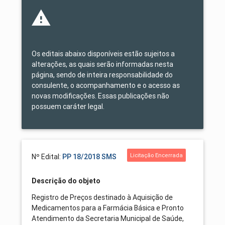
Os editais abaixo disponíveis estão sujeitos a
alterações, as quais serão informadas nesta
página, sendo de inteira responsabilidade do
consulente, o acompanhamento e o acesso as
novas modificações. Essas publicações não
possuem caráter legal.
Licitação Encerrada
Nº Edital:
PP 18/2018 SMS
Descrição do objeto
Registro de Preços destinado à Aquisição de
Medicamentos para a Farmácia Básica e Pronto
Atendimento da Secretaria Municipal de Saúde,