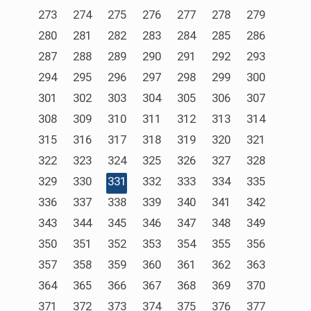
273
274
275
276
277
278
279
280
281
282
283
284
285
286
287
288
289
290
291
292
293
294
295
296
297
298
299
300
301
302
303
304
305
306
307
308
309
310
311
312
313
314
315
316
317
318
319
320
321
322
323
324
325
326
327
328
329
330
331
332
333
334
335
336
337
338
339
340
341
342
343
344
345
346
347
348
349
350
351
352
353
354
355
356
357
358
359
360
361
362
363
364
365
366
367
368
369
370
371
372
373
374
375
376
377