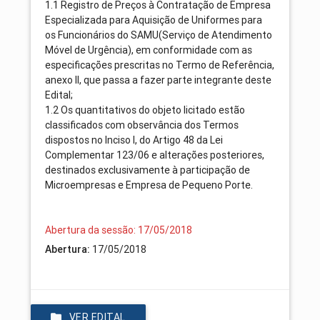
1.1 Registro de Preços à Contratação de Empresa
Especializada para Aquisição de Uniformes para
os Funcionários do SAMU(Serviço de Atendimento
Móvel de Urgência), em conformidade com as
especificações prescritas no Termo de Referência,
anexo II, que passa a fazer parte integrante deste
Edital;
1.2 Os quantitativos do objeto licitado estão
classificados com observância dos Termos
dispostos no Inciso I, do Artigo 48 da Lei
Complementar 123/06 e alterações posteriores,
destinados exclusivamente à participação de
Microempresas e Empresa de Pequeno Porte.
Abertura da sessão: 17/05/2018
Abertura:
17/05/2018
VER EDITAL