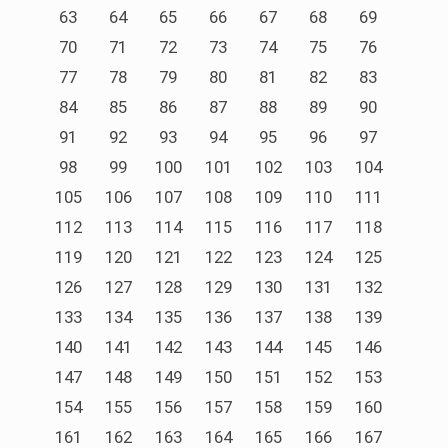
63
64
65
66
67
68
69
70
71
72
73
74
75
76
77
78
79
80
81
82
83
84
85
86
87
88
89
90
91
92
93
94
95
96
97
98
99
100
101
102
103
104
105
106
107
108
109
110
111
112
113
114
115
116
117
118
119
120
121
122
123
124
125
126
127
128
129
130
131
132
133
134
135
136
137
138
139
140
141
142
143
144
145
146
147
148
149
150
151
152
153
154
155
156
157
158
159
160
161
162
163
164
165
166
167