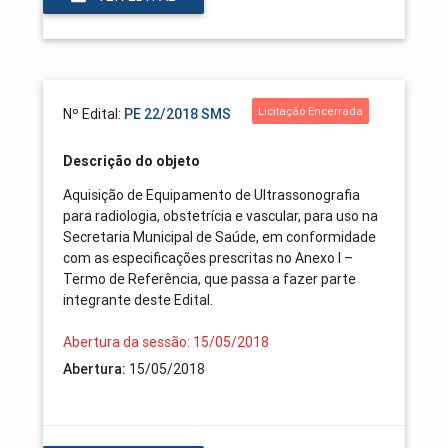
Licitação Encerrada
Nº Edital:
PE 22/2018 SMS
Descrição do objeto
Aquisição de Equipamento de Ultrassonografia
para radiologia, obstetrícia e vascular, para uso na
Secretaria Municipal de Saúde, em conformidade
com as especificações prescritas no Anexo I –
Termo de Referência, que passa a fazer parte
integrante deste Edital.
Abertura da sessão: 15/05/2018
Abertura:
15/05/2018