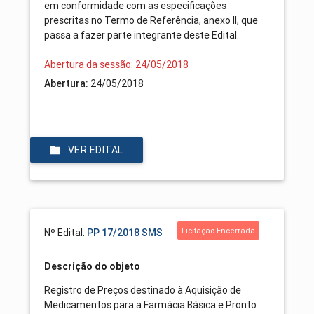
em conformidade com as especificações
prescritas no Termo de Referência, anexo II, que
passa a fazer parte integrante deste Edital.
Abertura da sessão: 24/05/2018
Abertura:
24/05/2018
VER EDITAL
Licitação Encerrada
Nº Edital:
PP 17/2018 SMS
Descrição do objeto
Registro de Preços destinado à Aquisição de
Medicamentos para a Farmácia Básica e Pronto