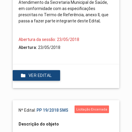
Atendimento da Secretaria Municipal de Saúde,
em conformidade com as especificações
prescritas no Termo de Referência, anexo II, que
passa a fazer parte integrante deste Edital;
Abertura da sessão: 23/05/2018
Abertura:
23/05/2018
VER EDITAL
Licitação Encerrada
Nº Edital:
PP 19/2018 SMS
Descrição do objeto