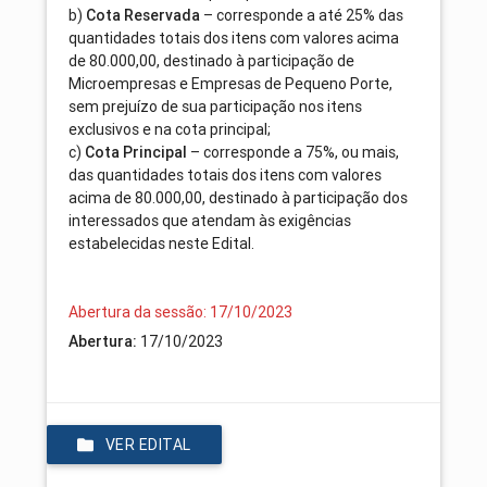
b)
Cota Reservada
– corresponde a até 25% das
quantidades totais dos itens com valores acima
de 80.000,00, destinado à participação de
Microempresas e Empresas de Pequeno Porte,
sem prejuízo de sua participação nos itens
exclusivos e na cota principal;
c)
Cota Principal
– corresponde a 75%, ou mais,
das quantidades totais dos itens com valores
acima de 80.000,00, destinado à participação dos
interessados que atendam às exigências
estabelecidas neste Edital.
Abertura da sessão: 17/10/2023
Abertura:
17/10/2023
VER EDITAL