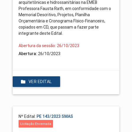
arquitetônicas e hidrossanitárias na EMEB
Professora Fausta Rath, em conformidade com o
Memorial Descritivo, Projetos, Planilha
Orçamentária e Cronograma Físico-Financeiro,
copiados em CD, que passam a fazer parte
integrante deste Edital.
Abertura da sessão: 26/10/2023
Abertura:
26/10/2023
VER EDITAL
Nº Edital:
PE 143/2023 SMAS
Licitação Encerrada