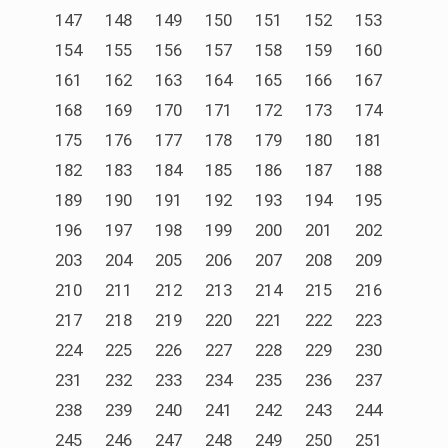
147
148
149
150
151
152
153
154
155
156
157
158
159
160
161
162
163
164
165
166
167
168
169
170
171
172
173
174
175
176
177
178
179
180
181
182
183
184
185
186
187
188
189
190
191
192
193
194
195
196
197
198
199
200
201
202
203
204
205
206
207
208
209
210
211
212
213
214
215
216
217
218
219
220
221
222
223
224
225
226
227
228
229
230
231
232
233
234
235
236
237
238
239
240
241
242
243
244
245
246
247
248
249
250
251