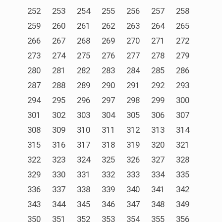
252
253
254
255
256
257
258
259
260
261
262
263
264
265
266
267
268
269
270
271
272
273
274
275
276
277
278
279
280
281
282
283
284
285
286
287
288
289
290
291
292
293
294
295
296
297
298
299
300
301
302
303
304
305
306
307
308
309
310
311
312
313
314
315
316
317
318
319
320
321
322
323
324
325
326
327
328
329
330
331
332
333
334
335
336
337
338
339
340
341
342
343
344
345
346
347
348
349
350
351
352
353
354
355
356