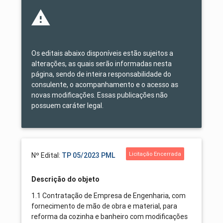
Os editais abaixo disponíveis estão sujeitos a
alterações, as quais serão informadas nesta
página, sendo de inteira responsabilidade do
consulente, o acompanhamento e o acesso as
novas modificações. Essas publicações não
possuem caráter legal.
Licitação Encerrada
Nº Edital:
TP 05/2023 PML
Descrição do objeto
1.1 Contratação de Empresa de Engenharia, com
fornecimento de mão de obra e material, para
reforma da cozinha e banheiro com modificações