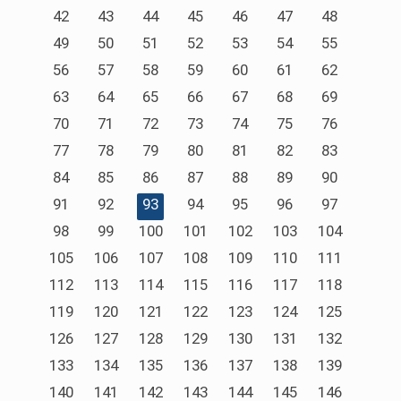
42
43
44
45
46
47
48
49
50
51
52
53
54
55
56
57
58
59
60
61
62
63
64
65
66
67
68
69
70
71
72
73
74
75
76
77
78
79
80
81
82
83
84
85
86
87
88
89
90
91
92
93
94
95
96
97
98
99
100
101
102
103
104
105
106
107
108
109
110
111
112
113
114
115
116
117
118
119
120
121
122
123
124
125
126
127
128
129
130
131
132
133
134
135
136
137
138
139
140
141
142
143
144
145
146