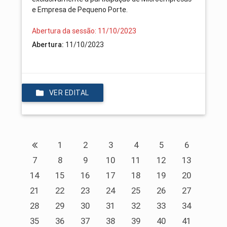
e Empresa de Pequeno Porte.
Abertura da sessão: 11/10/2023
Abertura:
11/10/2023
VER EDITAL
1
2
3
4
5
6
7
8
9
10
11
12
13
14
15
16
17
18
19
20
21
22
23
24
25
26
27
28
29
30
31
32
33
34
35
36
37
38
39
40
41