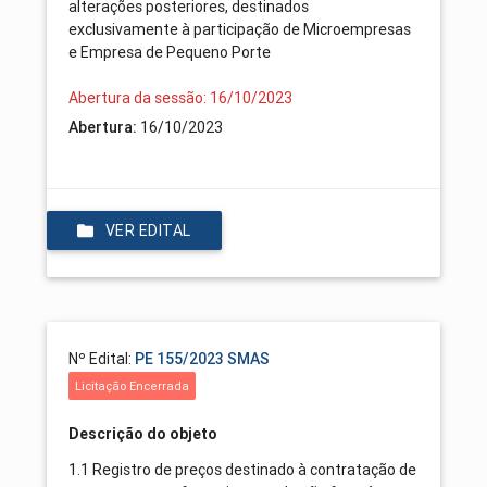
alterações posteriores, destinados
exclusivamente à participação de Microempresas
e Empresa de Pequeno Porte
Abertura da sessão: 16/10/2023
Abertura:
16/10/2023
VER EDITAL
Nº Edital:
PE 155/2023 SMAS
Licitação Encerrada
Descrição do objeto
1.1 Registro de preços destinado à contratação de