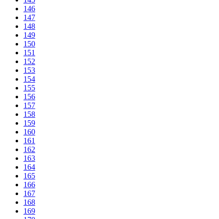
146
147
148
149
150
151
152
153
154
155
156
157
158
159
160
161
162
163
164
165
166
167
168
169