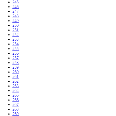
245
246
247
248
249
250
251
252
253
254
255
256
257
258
259
260
261
262
263
264
265
266
267
268
269