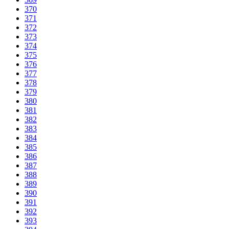
370
371
372
373
374
375
376
377
378
379
380
381
382
383
384
385
386
387
388
389
390
391
392
393