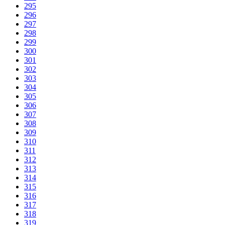
295
296
297
298
299
300
301
302
303
304
305
306
307
308
309
310
311
312
313
314
315
316
317
318
319