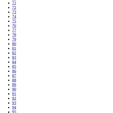
71
72
73
74
75
76
77
78
79
80
81
82
83
84
85
86
87
88
89
90
91
92
93
94
95