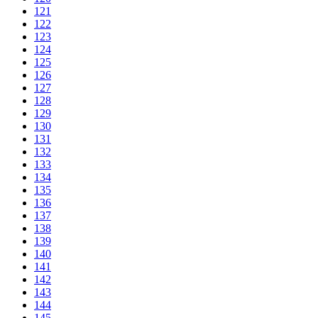
121
122
123
124
125
126
127
128
129
130
131
132
133
134
135
136
137
138
139
140
141
142
143
144
145