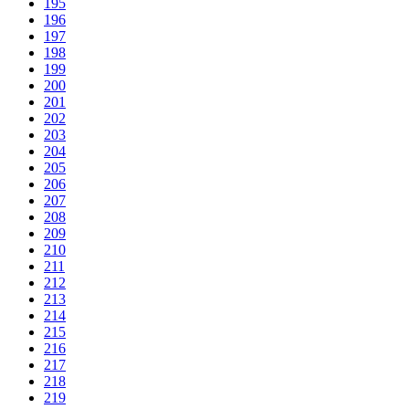
195
196
197
198
199
200
201
202
203
204
205
206
207
208
209
210
211
212
213
214
215
216
217
218
219