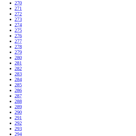
270
271
272
273
274
275
276
277
278
279
280
281
282
283
284
285
286
287
288
289
290
291
292
293
294