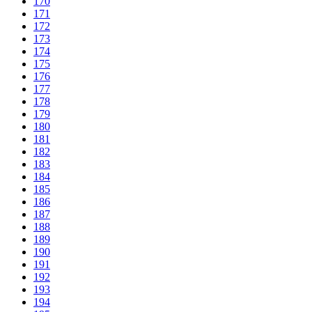
170
171
172
173
174
175
176
177
178
179
180
181
182
183
184
185
186
187
188
189
190
191
192
193
194