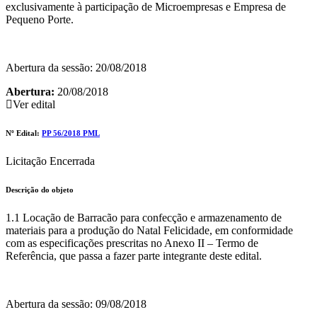
exclusivamente à participação de Microempresas e Empresa de
Pequeno Porte.
Abertura da sessão: 20/08/2018
Abertura:
20/08/2018
Ver edital
Nº Edital:
PP 56/2018 PML
Licitação Encerrada
Descrição do objeto
1.1 Locação de Barracão para confecção e armazenamento de
materiais para a produção do Natal Felicidade, em conformidade
com as especificações prescritas no Anexo II – Termo de
Referência, que passa a fazer parte integrante deste edital.
Abertura da sessão: 09/08/2018