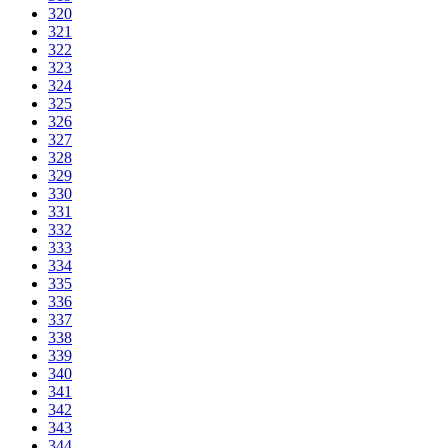
320
321
322
323
324
325
326
327
328
329
330
331
332
333
334
335
336
337
338
339
340
341
342
343
344