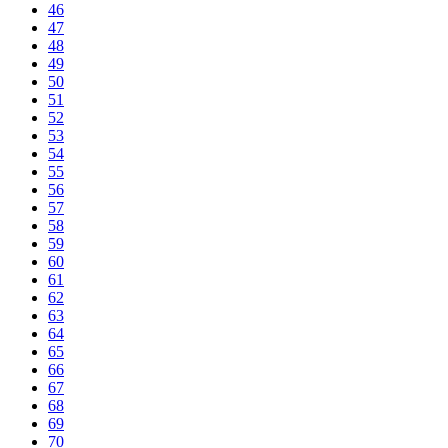
46
47
48
49
50
51
52
53
54
55
56
57
58
59
60
61
62
63
64
65
66
67
68
69
70