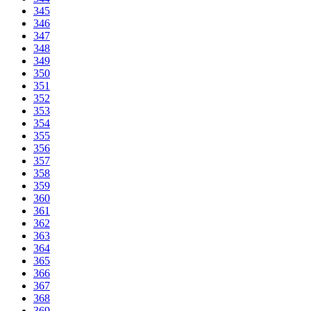
345
346
347
348
349
350
351
352
353
354
355
356
357
358
359
360
361
362
363
364
365
366
367
368
369