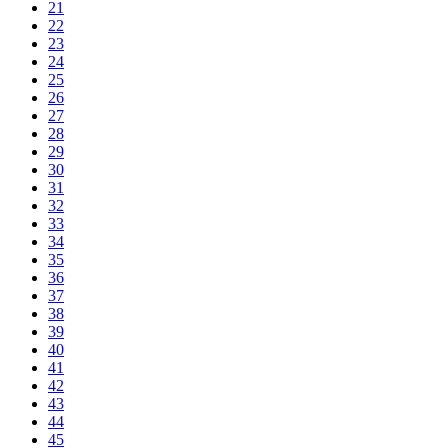
21
22
23
24
25
26
27
28
29
30
31
32
33
34
35
36
37
38
39
40
41
42
43
44
45