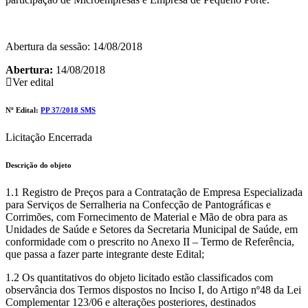
Abertura da sessão: 14/08/2018
Abertura:
14/08/2018
Ver edital
Nº Edital:
PP 37/2018 SMS
Licitação Encerrada
Descrição do objeto
1.1 Registro de Preços para a Contratação de Empresa Especializada
para Serviços de Serralheria na Confecção de Pantográficas e
Corrimões, com Fornecimento de Material e Mão de obra para as
Unidades de Saúde e Setores da Secretaria Municipal de Saúde, em
conformidade com o prescrito no Anexo II – Termo de Referência,
que passa a fazer parte integrante deste Edital;
1.2 Os quantitativos do objeto licitado estão classificados com
observância dos Termos dispostos no Inciso I, do Artigo nº48 da Lei
Complementar 123/06 e alterações posteriores, destinados