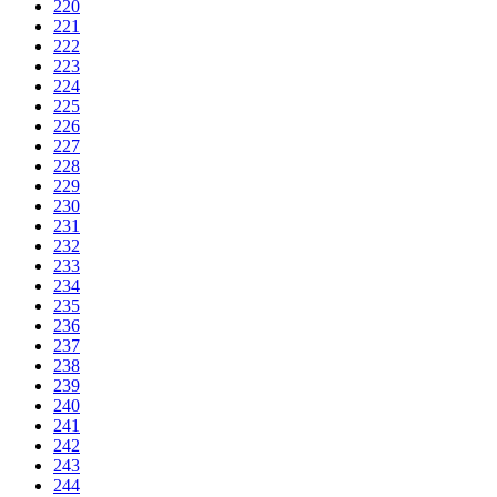
220
221
222
223
224
225
226
227
228
229
230
231
232
233
234
235
236
237
238
239
240
241
242
243
244