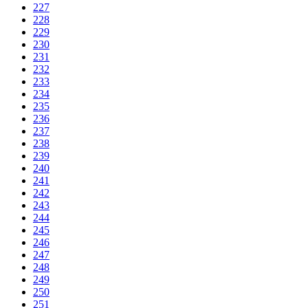
227
228
229
230
231
232
233
234
235
236
237
238
239
240
241
242
243
244
245
246
247
248
249
250
251