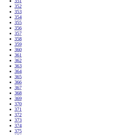
351
352
353
354
355
356
357
358
359
360
361
362
363
364
365
366
367
368
369
370
371
372
373
374
375