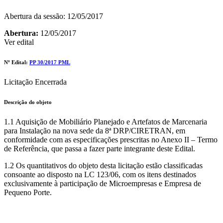
Abertura da sessão: 12/05/2017
Abertura:
12/05/2017
Ver edital
Nº Edital:
PP 30/2017 PML
Licitação Encerrada
Descrição do objeto
1.1 Aquisição de Mobiliário Planejado e Artefatos de Marcenaria
para Instalação na nova sede da 8ª DRP/CIRETRAN, em
conformidade com as especificações prescritas no Anexo II – Termo
de Referência, que passa a fazer parte integrante deste Edital.
1.2 Os quantitativos do objeto desta licitação estão classificadas
consoante ao disposto na LC 123/06, com os itens destinados
exclusivamente à participação de Microempresas e Empresa de
Pequeno Porte.