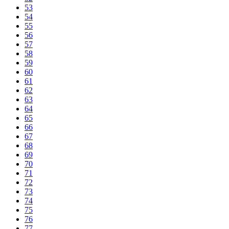
53
54
55
56
57
58
59
60
61
62
63
64
65
66
67
68
69
70
71
72
73
74
75
76
77