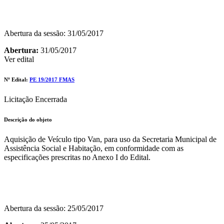
Abertura da sessão: 31/05/2017
Abertura:
31/05/2017
Ver edital
Nº Edital:
PE 19/2017 FMAS
Licitação Encerrada
Descrição do objeto
Aquisição de Veículo tipo Van, para uso da Secretaria Municipal de
Assistência Social e Habitação, em conformidade com as
especificações prescritas no Anexo I do Edital.
Abertura da sessão: 25/05/2017