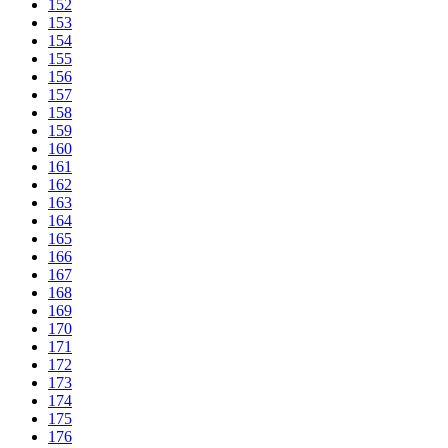
152
153
154
155
156
157
158
159
160
161
162
163
164
165
166
167
168
169
170
171
172
173
174
175
176