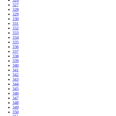
326
327
328
329
330
331
332
333
334
335
336
337
338
339
340
341
342
343
344
345
346
347
348
349
350