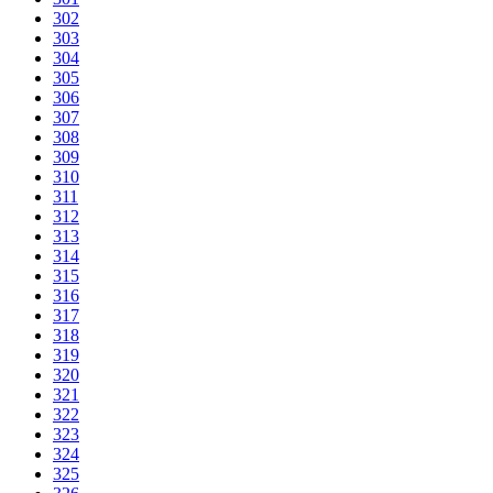
302
303
304
305
306
307
308
309
310
311
312
313
314
315
316
317
318
319
320
321
322
323
324
325