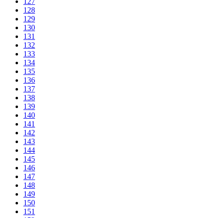
127
128
129
130
131
132
133
134
135
136
137
138
139
140
141
142
143
144
145
146
147
148
149
150
151