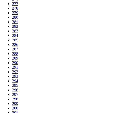
277
278
279
280
281
282
283
284
285
286
287
288
289
290
291
292
293
294
295
296
297
298
299
300
301