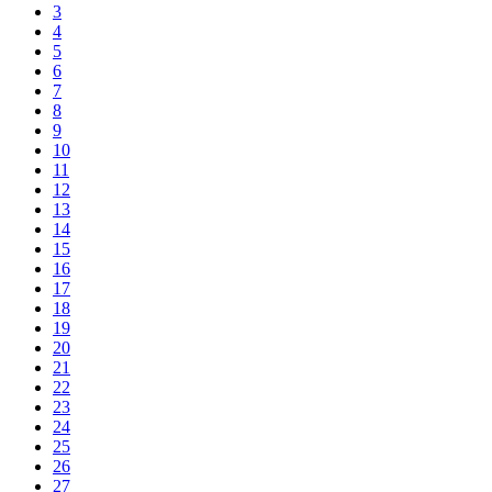
3
4
5
6
7
8
9
10
11
12
13
14
15
16
17
18
19
20
21
22
23
24
25
26
27