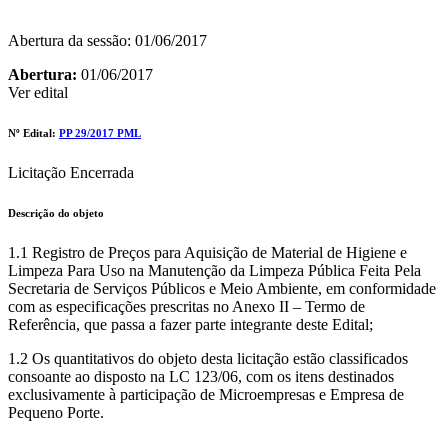
Abertura da sessão: 01/06/2017
Abertura:
01/06/2017
Ver edital
Nº Edital:
PP 29/2017 PML
Licitação Encerrada
Descrição do objeto
1.1 Registro de Preços para Aquisição de Material de Higiene e
Limpeza Para Uso na Manutenção da Limpeza Pública Feita Pela
Secretaria de Serviços Públicos e Meio Ambiente, em conformidade
com as especificações prescritas no Anexo II – Termo de
Referência, que passa a fazer parte integrante deste Edital;
1.2 Os quantitativos do objeto desta licitação estão classificados
consoante ao disposto na LC 123/06, com os itens destinados
exclusivamente à participação de Microempresas e Empresa de
Pequeno Porte.