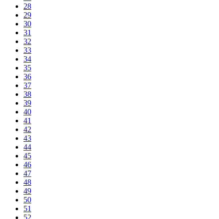
28
29
30
31
32
33
34
35
36
37
38
39
40
41
42
43
44
45
46
47
48
49
50
51
52