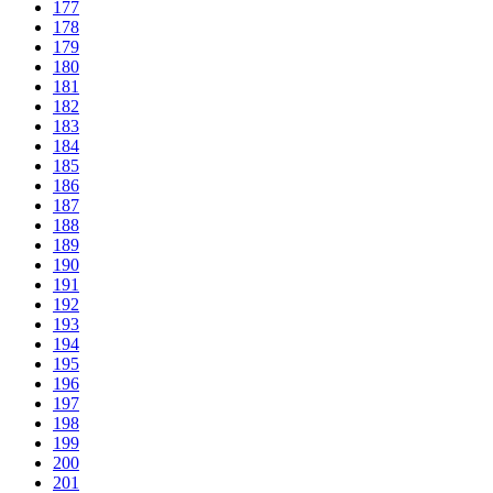
177
178
179
180
181
182
183
184
185
186
187
188
189
190
191
192
193
194
195
196
197
198
199
200
201