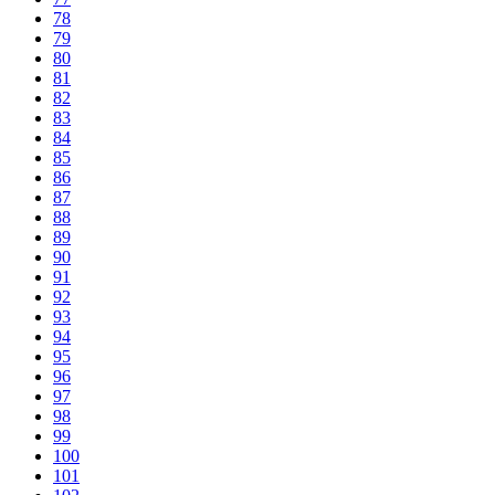
78
79
80
81
82
83
84
85
86
87
88
89
90
91
92
93
94
95
96
97
98
99
100
101