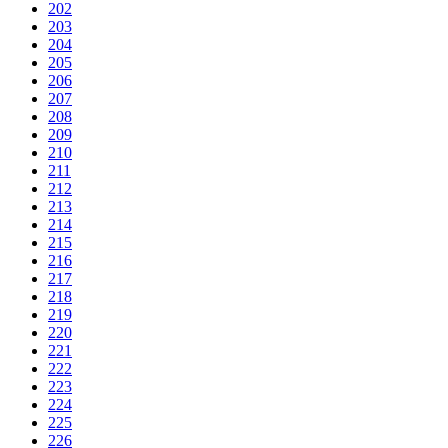
202
203
204
205
206
207
208
209
210
211
212
213
214
215
216
217
218
219
220
221
222
223
224
225
226