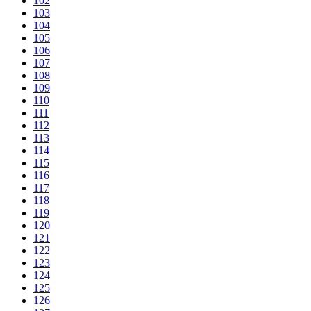
102
103
104
105
106
107
108
109
110
111
112
113
114
115
116
117
118
119
120
121
122
123
124
125
126