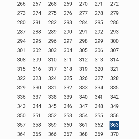
266
267
268
269
270
271
272
273
274
275
276
277
278
279
280
281
282
283
284
285
286
287
288
289
290
291
292
293
294
295
296
297
298
299
300
301
302
303
304
305
306
307
308
309
310
311
312
313
314
315
316
317
318
319
320
321
322
323
324
325
326
327
328
329
330
331
332
333
334
335
336
337
338
339
340
341
342
343
344
345
346
347
348
349
350
351
352
353
354
355
356
357
358
359
360
361
362
363
364
365
366
367
368
369
370