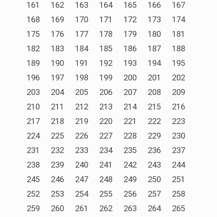
161
162
163
164
165
166
167
168
169
170
171
172
173
174
175
176
177
178
179
180
181
182
183
184
185
186
187
188
189
190
191
192
193
194
195
196
197
198
199
200
201
202
203
204
205
206
207
208
209
210
211
212
213
214
215
216
217
218
219
220
221
222
223
224
225
226
227
228
229
230
231
232
233
234
235
236
237
238
239
240
241
242
243
244
245
246
247
248
249
250
251
252
253
254
255
256
257
258
259
260
261
262
263
264
265