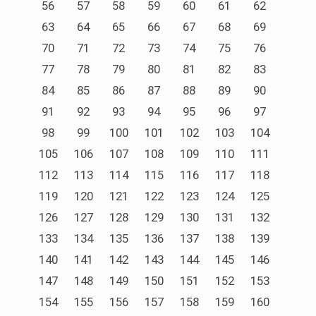
56
57
58
59
60
61
62
63
64
65
66
67
68
69
70
71
72
73
74
75
76
77
78
79
80
81
82
83
84
85
86
87
88
89
90
91
92
93
94
95
96
97
98
99
100
101
102
103
104
105
106
107
108
109
110
111
112
113
114
115
116
117
118
119
120
121
122
123
124
125
126
127
128
129
130
131
132
133
134
135
136
137
138
139
140
141
142
143
144
145
146
147
148
149
150
151
152
153
154
155
156
157
158
159
160