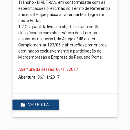
Trânsito - DIRETRAN, em conformidade com as
especificações prescritas no Termo de Referência,
anexos: II – que passa a fazer parte integrante
deste Edital;
1.2 Os quantitativos do objeto licitado estão
classificados com observância dos Termos
dispostos no Inciso I, do Artigo nº48 da Lei
Complementar 123/06 e alterações posteriores,
destinados exclusivamente à participação de
Microempresas e Empresa de Pequeno Porte.
Abertura da sessão: 06/11/2017
Abertura:
06/11/2017
VER EDITAL