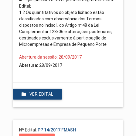
Edital;
1.2 Os quantitativos do objeto licitado estão
classificados com observância dos Termos
dispostos no Inciso I, do Artigo nº48 da Lei
Complementar 123/06 e alterações posteriores,
destinados exclusivamente à participação de
Microempresas e Empresa de Pequeno Porte.
Abertura da sessão: 28/09/2017
Abertura:
28/09/2017
VER EDITAL
Nº Edital:
PP 14/2017 FMASH