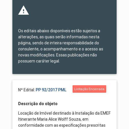
Os editais abaixo disponíveis estão sujeitos a
alterações, as quais serão informadas nesta
página, sendo de inteira responsabilidade do
consulente, o acompanhamento e o acesso as
novas modificações. Essas publicações não
possuem caráter legal.
Licitação Encerrada
Nº Edital:
PP 92/2017 PML
Descrição do objeto
Locação de Imóvel destinado à Instalação da EMEF
Itinerante Maria Alice Wolff Souza, em
conformidade com as especificações prescritas