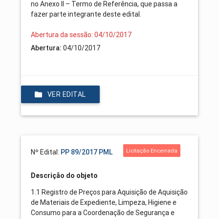
no Anexo II – Termo de Referência, que passa a
fazer parte integrante deste edital.
Abertura da sessão: 04/10/2017
Abertura:
04/10/2017
VER EDITAL
Licitação Encerrada
Nº Edital:
PP 89/2017 PML
Descrição do objeto
1.1 Registro de Preços para Aquisição de Aquisição
de Materiais de Expediente, Limpeza, Higiene e
Consumo para a Coordenação de Segurança e