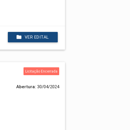
VER EDITAL
Licitação Encerrada
Abertura:
30/04/2024