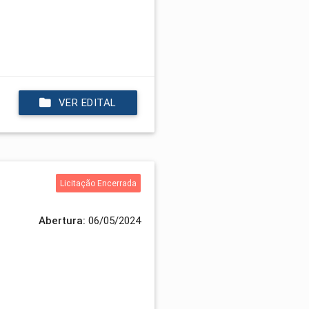
VER EDITAL
Licitação Encerrada
Abertura:
06/05/2024