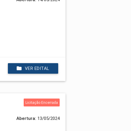
VER EDITAL
Licitação Encerrada
Abertura:
13/05/2024