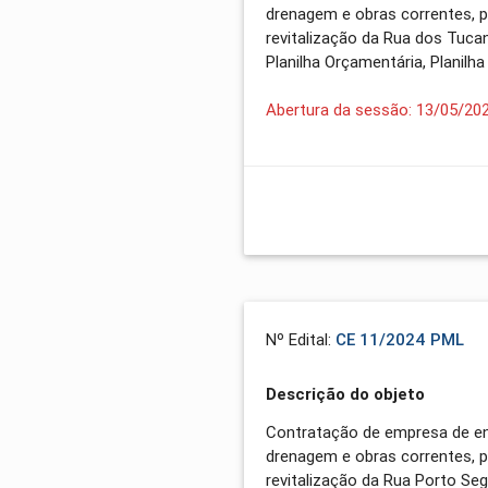
drenagem e obras correntes, p
revitalização da Rua dos Tuca
Planilha Orçamentária, Planilh
Abertura da sessão: 13/05/20
Nº Edital:
CE 11/2024 PML
Descrição do objeto
Contratação de empresa de en
drenagem e obras correntes, p
revitalização da Rua Porto Se