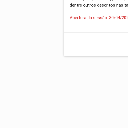
dentre outros descritos nas t
Abertura da sessão: 30/04/20