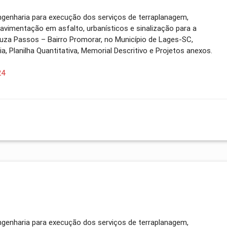
genharia para execução dos serviços de terraplanagem,
avimentação em asfalto, urbanísticos e sinalização para a
Souza Passos – Bairro Promorar, no Município de Lages-SC,
, Planilha Quantitativa, Memorial Descritivo e Projetos anexos.
24
genharia para execução dos serviços de terraplanagem,