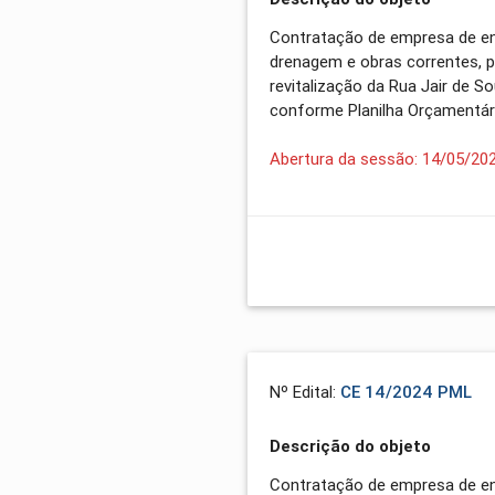
Contratação de empresa de en
drenagem e obras correntes, p
revitalização da Rua Jair de 
conforme Planilha Orçamentária
Abertura da sessão: 14/05/20
Nº Edital:
CE 14/2024 PML
Descrição do objeto
Contratação de empresa de en