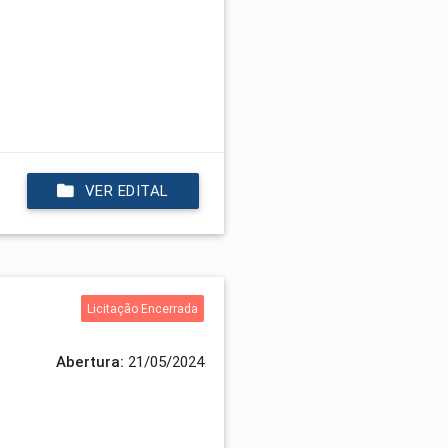
VER EDITAL
Licitação Encerrada
Abertura:
21/05/2024