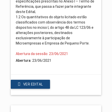
especificações prescritas no Anexo I – Termo de
Referência, que passa a fazer parte integrante
deste Edital;
1.2 Os quantitativos do objeto licitado estão
classificados com observância dos termos
dispostos no inciso I, do artigo 48 da LC 123/06 e
alterações posteriores, destinados
exclusivamente à participação de
Microempresas e Empresa de Pequeno Porte.
Abertura da sessão: 23/06/2021
Abertura:
23/06/2021
VER EDITAL