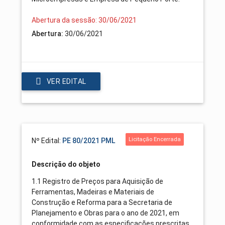
Abertura da sessão: 30/06/2021
Abertura:
30/06/2021
VER EDITAL
Licitação Encerrada
Nº Edital:
PE 80/2021 PML
Descrição do objeto
1.1 Registro de Preços para Aquisição de
Ferramentas, Madeiras e Materiais de
Construção e Reforma para a Secretaria de
Planejamento e Obras para o ano de 2021, em
conformidade com as especificações prescritas