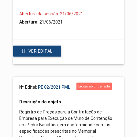
Abertura da sessão: 21/06/2021
Abertura:
21/06/2021
VER EDITAL
Licitação Encerrada
Nº Edital:
PE 82/2021 PML
Descrição do objeto
Registro de Preços para a Contratação de
Empresa para Execução de Muro de Contenção
em Pedra Basáltica, em conformidade com as
especificações prescritas no Memorial