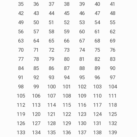
35
36
37
38
39
40
41
42
43
44
45
46
47
48
49
50
51
52
53
54
55
56
57
58
59
60
61
62
63
64
65
66
67
68
69
70
71
72
73
74
75
76
77
78
79
80
81
82
83
84
85
86
87
88
89
90
91
92
93
94
95
96
97
98
99
100
101
102
103
104
105
106
107
108
109
110
111
112
113
114
115
116
117
118
119
120
121
122
123
124
125
126
127
128
129
130
131
132
133
134
135
136
137
138
139