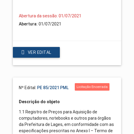
Abertura da sessão: 01/07/2021
Abertura:
01/07/2021
VER EDITAL
Licitação Encerrada
Nº Edital:
PE 85/2021 PML
Descrição do objeto
1.1 Registro de Preços para Aquisição de
computadores, notebooks e outros para órgãos
da Prefeitura de Lages, em conformidade com as
especificações prescritas no Anexo I – Termo de