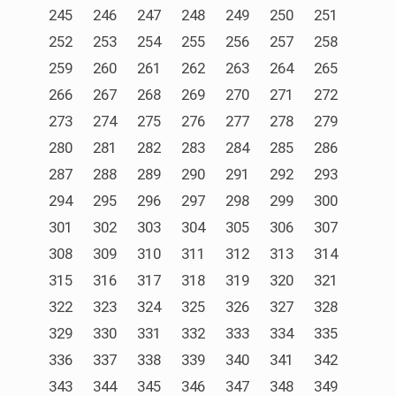
245
246
247
248
249
250
251
252
253
254
255
256
257
258
259
260
261
262
263
264
265
266
267
268
269
270
271
272
273
274
275
276
277
278
279
280
281
282
283
284
285
286
287
288
289
290
291
292
293
294
295
296
297
298
299
300
301
302
303
304
305
306
307
308
309
310
311
312
313
314
315
316
317
318
319
320
321
322
323
324
325
326
327
328
329
330
331
332
333
334
335
336
337
338
339
340
341
342
343
344
345
346
347
348
349