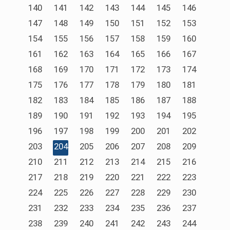
140
141
142
143
144
145
146
147
148
149
150
151
152
153
154
155
156
157
158
159
160
161
162
163
164
165
166
167
168
169
170
171
172
173
174
175
176
177
178
179
180
181
182
183
184
185
186
187
188
189
190
191
192
193
194
195
196
197
198
199
200
201
202
203
204
205
206
207
208
209
210
211
212
213
214
215
216
217
218
219
220
221
222
223
224
225
226
227
228
229
230
231
232
233
234
235
236
237
238
239
240
241
242
243
244