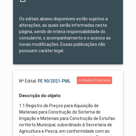
Os editais abaixo disponíveis estão sujeitos a
alterações, as quais serão informadas nesta
página, sendo de inteira responsabilidade do
consulente, o acompanhamento e o acesso as
novas modificações. Essas publicações não
possuem caráter legal.
Licitação Encerrada
Nº Edital:
PE 90/2021-PML
Descrição do objeto
1.1 Registro de Preços para Aquisição de
Materiais para Construção do Sistema de
Irrigação e Materiais para Construção de Estufas
no Horto Municipal, subordinado à Secretaria de
Agricultura e Pesca, em conformidade com as