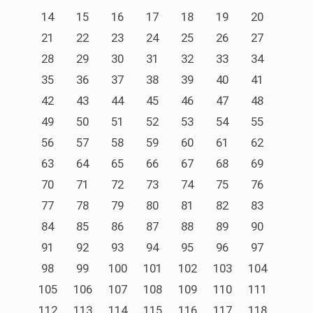
14
15
16
17
18
19
20
21
22
23
24
25
26
27
28
29
30
31
32
33
34
35
36
37
38
39
40
41
42
43
44
45
46
47
48
49
50
51
52
53
54
55
56
57
58
59
60
61
62
63
64
65
66
67
68
69
70
71
72
73
74
75
76
77
78
79
80
81
82
83
84
85
86
87
88
89
90
91
92
93
94
95
96
97
98
99
100
101
102
103
104
105
106
107
108
109
110
111
112
113
114
115
116
117
118