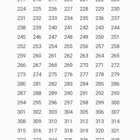
224
225
226
227
228
229
230
231
232
233
234
235
236
237
238
239
240
241
242
243
244
245
246
247
248
249
250
251
252
253
254
255
256
257
258
259
260
261
262
263
264
265
266
267
268
269
270
271
272
273
274
275
276
277
278
279
280
281
282
283
284
285
286
287
288
289
290
291
292
293
294
295
296
297
298
299
300
301
302
303
304
305
306
307
308
309
310
311
312
313
314
315
316
317
318
319
320
321