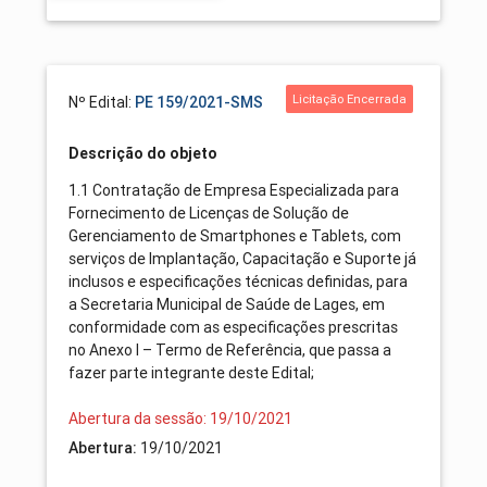
Licitação Encerrada
Nº Edital:
PE 159/2021-SMS
Descrição do objeto
1.1 Contratação de Empresa Especializada para
Fornecimento de Licenças de Solução de
Gerenciamento de Smartphones e Tablets, com
serviços de Implantação, Capacitação e Suporte já
inclusos e especificações técnicas definidas, para
a Secretaria Municipal de Saúde de Lages, em
conformidade com as especificações prescritas
no Anexo I – Termo de Referência, que passa a
fazer parte integrante deste Edital;
Abertura da sessão: 19/10/2021
Abertura:
19/10/2021