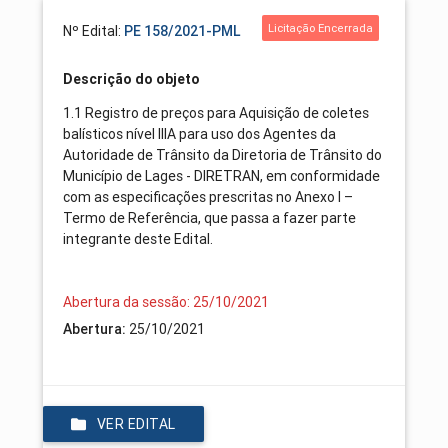
Licitação Encerrada
Nº Edital:
PE 158/2021-PML
Descrição do objeto
1.1 Registro de preços para Aquisição de coletes
balísticos nível IIIA para uso dos Agentes da
Autoridade de Trânsito da Diretoria de Trânsito do
Município de Lages - DIRETRAN, em conformidade
com as especificações prescritas no Anexo I –
Termo de Referência, que passa a fazer parte
integrante deste Edital.
Abertura da sessão: 25/10/2021
Abertura:
25/10/2021
VER EDITAL