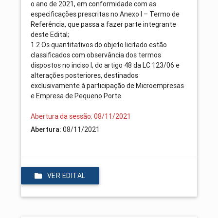
o ano de 2021, em conformidade com as
especificações prescritas no Anexo I – Termo de
Referência, que passa a fazer parte integrante
deste Edital;
1.2 Os quantitativos do objeto licitado estão
classificados com observância dos termos
dispostos no inciso I, do artigo 48 da LC 123/06 e
alterações posteriores, destinados
exclusivamente à participação de Microempresas
e Empresa de Pequeno Porte.
Abertura da sessão: 08/11/2021
Abertura:
08/11/2021
VER EDITAL