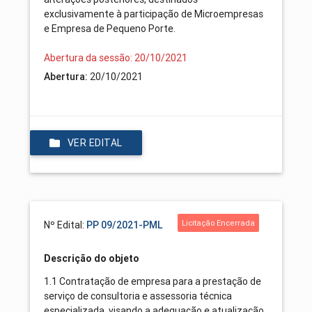
exclusivamente à participação de Microempresas
e Empresa de Pequeno Porte.
Abertura da sessão: 20/10/2021
Abertura:
20/10/2021
VER EDITAL
Licitação Encerrada
Nº Edital:
PP 09/2021-PML
Descrição do objeto
1.1 Contratação de empresa para a prestação de
serviço de consultoria e assessoria técnica
especializada, visando a adequação e atualização