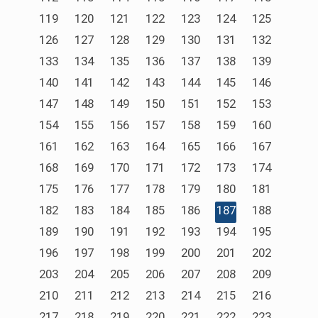
119
120
121
122
123
124
125
126
127
128
129
130
131
132
133
134
135
136
137
138
139
140
141
142
143
144
145
146
147
148
149
150
151
152
153
154
155
156
157
158
159
160
161
162
163
164
165
166
167
168
169
170
171
172
173
174
175
176
177
178
179
180
181
182
183
184
185
186
187
188
189
190
191
192
193
194
195
196
197
198
199
200
201
202
203
204
205
206
207
208
209
210
211
212
213
214
215
216
217
218
219
220
221
222
223