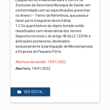
Zoonoses da Secretaria Municipal de Saúde, em
conformidade com as especificações prescritas
no Anexo I – Termo de Referência, que passa a
fazer parte integrante deste Edital;
1.2 Os quantitativos do objeto licitado estão
classificados com observância dos termos
dispostos no inciso I, do artigo 48 da LC 123/06 e
alterações posteriores, destinados
exclusivamente à participação de Microempresas
e Empresa de Pequeno Porte.
Abertura da sessão: 14/01/2022
Abertura:
14/01/2022
VER EDITAL