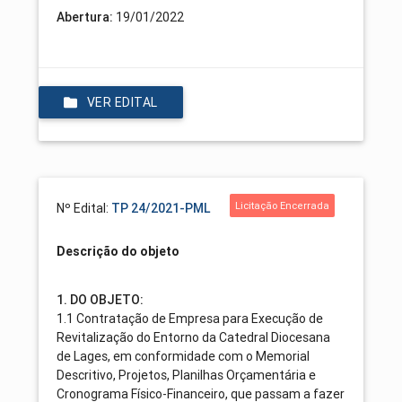
Abertura:
19/01/2022
VER EDITAL
Licitação Encerrada
Nº Edital:
TP 24/2021-PML
Descrição do objeto
1. DO OBJETO:
1.1 Contratação de Empresa para Execução de
Revitalização do Entorno da Catedral Diocesana
de Lages, em conformidade com o Memorial
Descritivo, Projetos, Planilhas Orçamentária e
Cronograma Físico-Financeiro, que passam a fazer