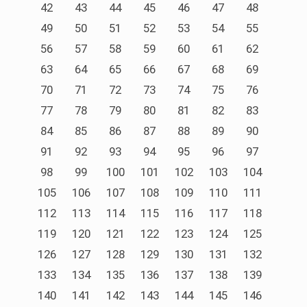
42
43
44
45
46
47
48
49
50
51
52
53
54
55
56
57
58
59
60
61
62
63
64
65
66
67
68
69
70
71
72
73
74
75
76
77
78
79
80
81
82
83
84
85
86
87
88
89
90
91
92
93
94
95
96
97
98
99
100
101
102
103
104
105
106
107
108
109
110
111
112
113
114
115
116
117
118
119
120
121
122
123
124
125
126
127
128
129
130
131
132
133
134
135
136
137
138
139
140
141
142
143
144
145
146