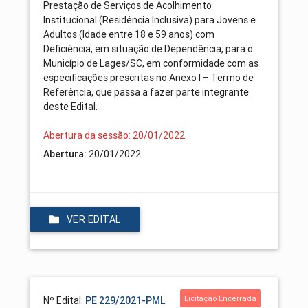
Prestação de Serviços de Acolhimento
Institucional (Residência Inclusiva) para Jovens e
Adultos (Idade entre 18 e 59 anos) com
Deficiência, em situação de Dependência, para o
Município de Lages/SC, em conformidade com as
especificações prescritas no Anexo I – Termo de
Referência, que passa a fazer parte integrante
deste Edital.
Abertura da sessão: 20/01/2022
Abertura:
20/01/2022
VER EDITAL
Licitação Encerrada
Nº Edital:
PE 229/2021-PML