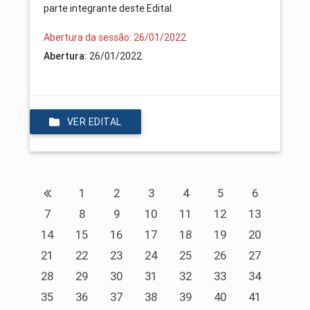
parte integrante deste Edital.
Abertura da sessão: 26/01/2022
Abertura:
26/01/2022
VER EDITAL
1
2
3
4
5
6
7
8
9
10
11
12
13
14
15
16
17
18
19
20
21
22
23
24
25
26
27
28
29
30
31
32
33
34
35
36
37
38
39
40
41