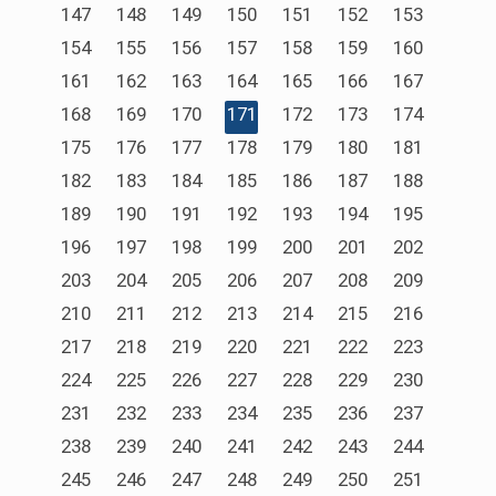
147
148
149
150
151
152
153
154
155
156
157
158
159
160
161
162
163
164
165
166
167
168
169
170
171
172
173
174
175
176
177
178
179
180
181
182
183
184
185
186
187
188
189
190
191
192
193
194
195
196
197
198
199
200
201
202
203
204
205
206
207
208
209
210
211
212
213
214
215
216
217
218
219
220
221
222
223
224
225
226
227
228
229
230
231
232
233
234
235
236
237
238
239
240
241
242
243
244
245
246
247
248
249
250
251