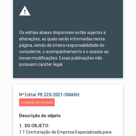
Os editais abaixo disponíveis estão sujeitos a
alterações, as quais serão informadas nesta
página, sendo de inteira responsabilidade do
consulente, o acompanhamento e o acesso as
novas modificações. Essas publicações não
possuem caráter legal.
Nº Edital:
PE 225/2021-SMASH
Licitação Encerrada
Descrição do objeto
1. DO OBJETO:
1.1 Contratação de Empresa Especializada para