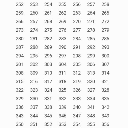
252
253
254
255
256
257
258
259
260
261
262
263
264
265
266
267
268
269
270
271
272
273
274
275
276
277
278
279
280
281
282
283
284
285
286
287
288
289
290
291
292
293
294
295
296
297
298
299
300
301
302
303
304
305
306
307
308
309
310
311
312
313
314
315
316
317
318
319
320
321
322
323
324
325
326
327
328
329
330
331
332
333
334
335
336
337
338
339
340
341
342
343
344
345
346
347
348
349
350
351
352
353
354
355
356