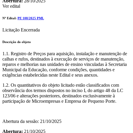
Abertura:
28/10/2025
Ver edital
Nº Edital:
PE 108/2025 PML
Licitação Encerrada
Descrição do objeto
1.1. Registro de Preços para aquisição, instalação e manutenção de
calhas e rufos, destinados à execução de serviços de manutenção,
reparos e melhorias nas unidades de ensino vinculadas à Secretaria
Municipal da Educação, conforme condições, quantidades e
exigências estabelecidas neste Edital e seus anexos.
1.2. Os quantitativos do objeto licitado estão classificados com
observância dos termos dispostos no inciso I, do artigo 48 da LC
123/06 e alterações posteriores, destinados exclusivamente à
participação de Microempresas e Empresa de Pequeno Porte.
Abertura da sessão: 21/10/2025
Abertura:
21/10/2025