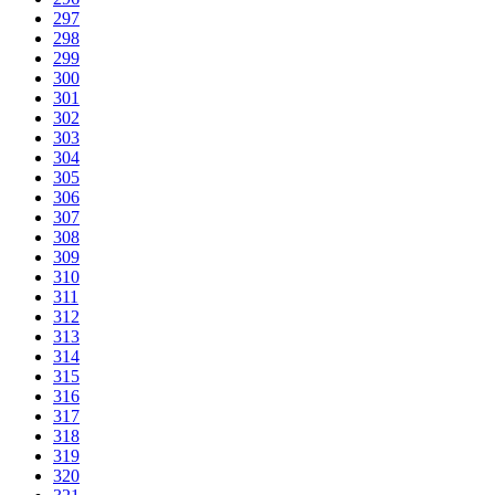
297
298
299
300
301
302
303
304
305
306
307
308
309
310
311
312
313
314
315
316
317
318
319
320