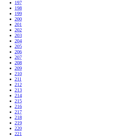
197
198
199
200
201
202
203
204
205
206
207
208
209
210
211
212
213
214
215
216
217
218
219
220
221