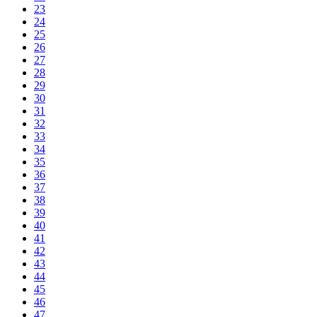
23
24
25
26
27
28
29
30
31
32
33
34
35
36
37
38
39
40
41
42
43
44
45
46
47