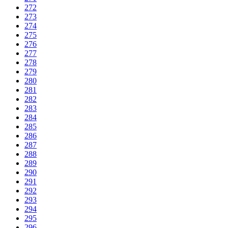
272
273
274
275
276
277
278
279
280
281
282
283
284
285
286
287
288
289
290
291
292
293
294
295
296