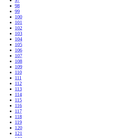
97
98
99
100
101
102
103
104
105
106
107
108
109
110
111
112
113
114
115
116
117
118
119
120
121