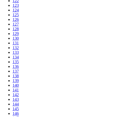
122
123
124
125
126
127
128
129
130
131
132
133
134
135
136
137
138
139
140
141
142
143
144
145
146