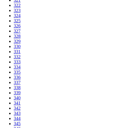
321
322
323
324
325
326
327
328
329
330
331
332
333
334
335
336
337
338
339
340
341
342
343
344
345