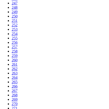
247
248
249
250
251
252
253
254
255
256
257
258
259
260
261
262
263
264
265
266
267
268
269
270
271