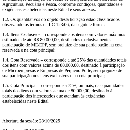
Agricultura, Pecuária e Pesca, conforme condições, quantidades e
exigências estabelecidas neste Edital e seus anexos.
1.2. Os quantitativos do objeto desta licitação estão classificados
observando os termos da LC 123/06, da seguinte forma:
1.3. Itens Exclusivos – corresponde aos itens com valores máximos
estimados de até R$ 80.000,00, destinados exclusivamente a
participação de ME/EPP, sem prejuízo de sua participação na cota
reservada e na cota principal;
1.4. Cota Reservada – corresponde a até 25% das quantidades totais
dos itens com valores acima de 80.000,00, destinado à participação
de Microempresas e Empresas de Pequeno Porte, sem prejuízo de
sua participação nos itens exclusivos e na cota principal;
1.5. Cota Principal – corresponde a 75%, ou mais, das quantidades
totais dos itens com valores acima de 80.000,00, destinado à
participação dos interessados que atendam às exigências
estabelecidas neste Edital
Abertura da sessão: 28/10/2025