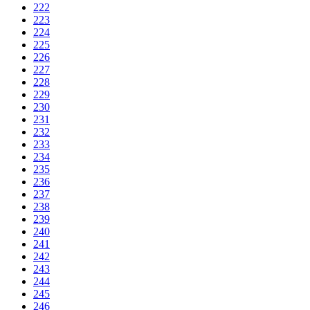
222
223
224
225
226
227
228
229
230
231
232
233
234
235
236
237
238
239
240
241
242
243
244
245
246