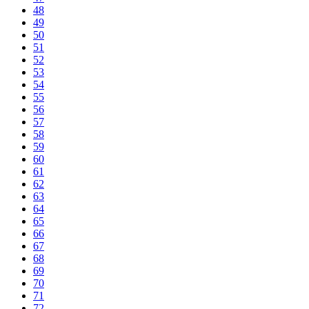
48
49
50
51
52
53
54
55
56
57
58
59
60
61
62
63
64
65
66
67
68
69
70
71
72