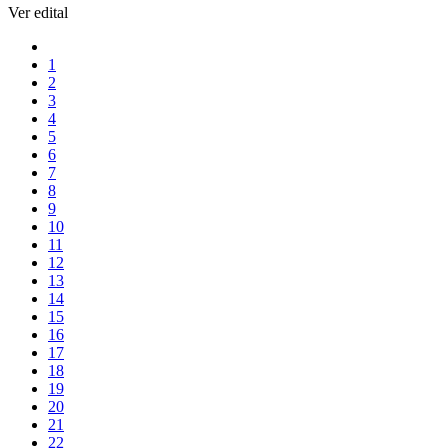
Ver edital
1
2
3
4
5
6
7
8
9
10
11
12
13
14
15
16
17
18
19
20
21
22