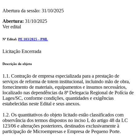
Abertura da sessão: 31/10/2025
Abertura:
31/10/2025
Ver edital
Nº Edital:
PE 103/2025 - PML
Licitação Encerrada
Descrição do objeto
1.1. Contração de empresa especializada para a prestação de
serviços de reforma de totem institucional, incluindo mão de obra,
fornecimento de materiais, equipamentos e insumos necessários,
localizado nas dependências da 8ª Delegacia Regional de Polícia de
Lages/SC, conforme condições, quantidades e exigências
estabelecidas neste Edital e seus anexos.
1.2. Os quantitativos do objeto licitado estão classificados com
observância dos termos dispostos no inciso I, do artigo 48 da LC
123/06 e alterações posteriores, destinados exclusivamente à
participação de Microempresas e Empresa de Pequeno Porte.