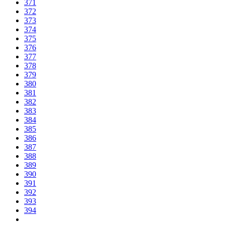
371
372
373
374
375
376
377
378
379
380
381
382
383
384
385
386
387
388
389
390
391
392
393
394