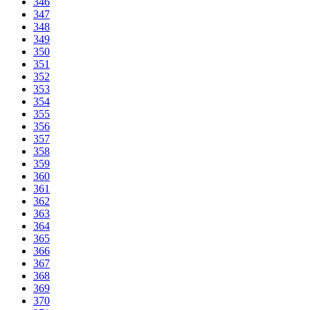
346
347
348
349
350
351
352
353
354
355
356
357
358
359
360
361
362
363
364
365
366
367
368
369
370