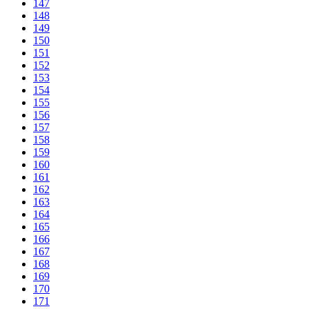
147
148
149
150
151
152
153
154
155
156
157
158
159
160
161
162
163
164
165
166
167
168
169
170
171