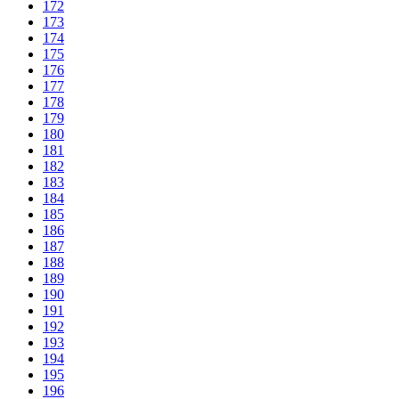
172
173
174
175
176
177
178
179
180
181
182
183
184
185
186
187
188
189
190
191
192
193
194
195
196