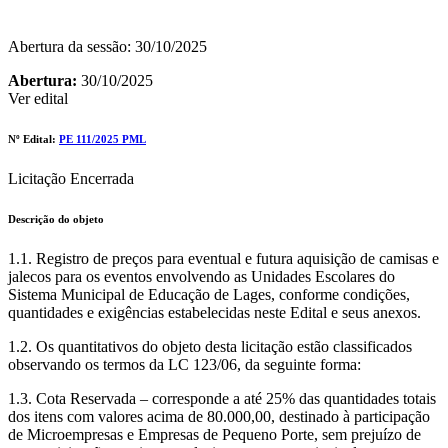
Abertura da sessão: 30/10/2025
Abertura:
30/10/2025
Ver edital
Nº Edital:
PE 111/2025 PML
Licitação Encerrada
Descrição do objeto
1.1. Registro de preços para eventual e futura aquisição de camisas e
jalecos para os eventos envolvendo as Unidades Escolares do
Sistema Municipal de Educação de Lages, conforme condições,
quantidades e exigências estabelecidas neste Edital e seus anexos.
1.2. Os quantitativos do objeto desta licitação estão classificados
observando os termos da LC 123/06, da seguinte forma:
1.3. Cota Reservada – corresponde a até 25% das quantidades totais
dos itens com valores acima de 80.000,00, destinado à participação
de Microempresas e Empresas de Pequeno Porte, sem prejuízo de