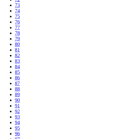
73
74
75
76
77
78
79
80
81
82
83
84
85
86
87
88
89
90
91
92
93
94
95
96