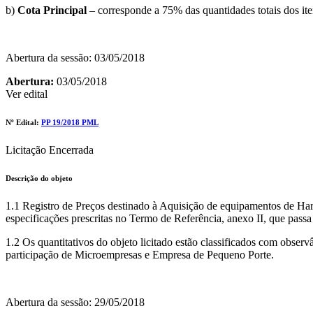
b)
Cota Principal
– corresponde a 75% das quantidades totais dos ite
Abertura da sessão: 03/05/2018
Abertura:
03/05/2018
Ver edital
Nº Edital:
PP 19/2018 PML
Licitação Encerrada
Descrição do objeto
1.1 Registro de Preços destinado à Aquisição de equipamentos de Ha
especificações prescritas no Termo de Referência, anexo II, que passa a
1.2 Os quantitativos do objeto licitado estão classificados com obser
participação de Microempresas e Empresa de Pequeno Porte.
Abertura da sessão: 29/05/2018