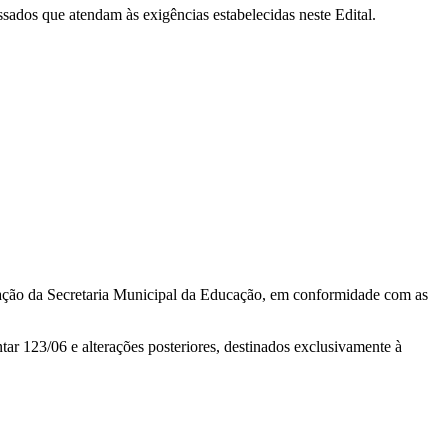
sados que atendam às exigências estabelecidas neste Edital.
rmação da Secretaria Municipal da Educação, em conformidade com as
tar 123/06 e alterações posteriores, destinados exclusivamente à