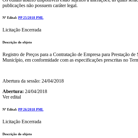
publicações não possuem caráter legal.
Nº Edital:
PP 25/2018 PML
Licitação Encerrada
Descrição do objeto
Registro de Preços para a Contratação de Empresa para Prestação de S
Município, em conformidade com as especificações prescritas no Termo 
Abertura da sessão: 24/04/2018
Abertura:
24/04/2018
Ver edital
Nº Edital:
PP 26/2018 PML
Licitação Encerrada
Descrição do objeto