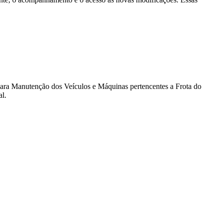
 para Manutenção dos Veículos e Máquinas pertencentes a Frota do
al.