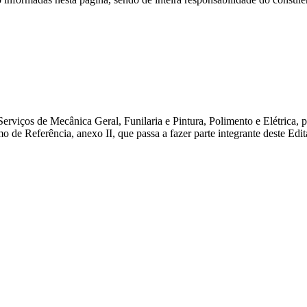
erviços de Mecânica Geral, Funilaria e Pintura, Polimento e Elétrica,
de Referência, anexo II, que passa a fazer parte integrante deste Edit